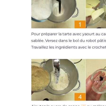
Pour préparer la tarte avec yaourt au c
sablée. Versez dans le bol du robot pâtis
Travaillez les ingrédients avec le croche