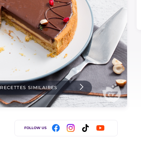
 RECETTES SIMILAIRES
FOLLOW US