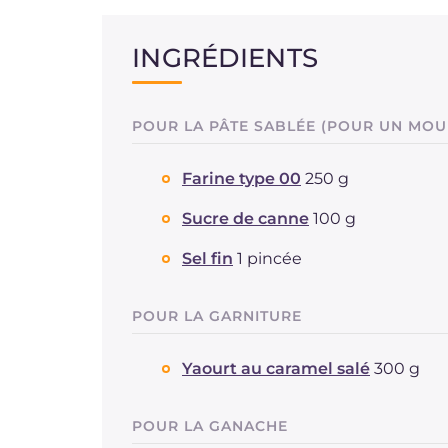
INGRÉDIENTS
POUR LA PÂTE SABLÉE (POUR UN MOU
Farine type 00
250 g
Sucre de canne
100 g
Sel fin
1 pincée
POUR LA GARNITURE
Yaourt au caramel salé
300 g
POUR LA GANACHE