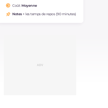
Coût:
Moyenne
Notes
+ les temps de repos (90 minutes)