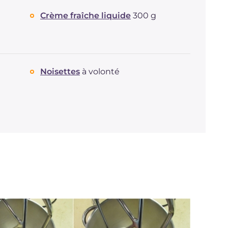
Crème fraîche liquide
300 g
Noisettes
à volonté