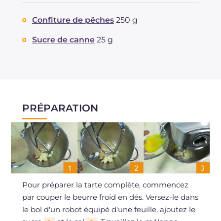
Confiture de pêches
250 g
Sucre de canne
25 g
PRÉPARATION
Pour préparer la tarte complète, commencez
par couper le beurre froid en dés. Versez-le dans
le bol d'un robot équipé d'une feuille, ajoutez le