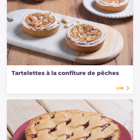
Tartelettes à la confiture de pêches
LIRE