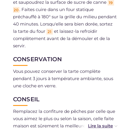
et saupoudrez la surface de sucre de canne
19
. Faites cuire dans un four statique
20
préchauffé à 180° sur la grille du milieu pendant
40 minutes. Lorsqu'elle sera bien dorée, sortez
la tarte du four
et laissez-la refroidir
21
complètement avant de la démouler et de la
servir.
CONSERVATION
Vous pouvez conserver la tarte complète
pendant 3 jours à température ambiante, sous
une cloche en verre.
CONSEIL
Remplacez la confiture de pêches par celle que
vous aimez le plus ou selon la saison, celle faite
maison est sûrement la meilleure !