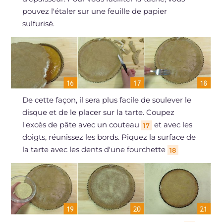
pouvez l'étaler sur une feuille de papier
sulfurisé.
De cette façon, il sera plus facile de soulever le
disque et de le placer sur la tarte. Coupez
l'excès de pâte avec un couteau
et avec les
17
doigts, réunissez les bords. Piquez la surface de
la tarte avec les dents d'une fourchette
18