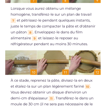
Lorsque vous aurez obtenu un mélange
homogène, transférez-le sur un plan de travail
et pétrissez-le pendant quelques instants,
7
juste le temps de compacter la pâte et d'obtenir
un pâton
. Enveloppez-le dans du film
8
alimentaire
et laissez-le reposer au
9
réfrigérateur pendant au moins 30 minutes.
À ce stade, reprenez la pâte, divisez-la en deux
et étalez-la sur un plan légèrement fariné
.
10
Vous devrez obtenir un disque d'environ un
demi-cm d'épaisseur
. Transférez-le dans un
11
moule de 30 cm (il ne sera pas nécessaire de le