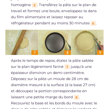
homogène
. Transférez la pâte sur le plan de
5
travail et formez une boule, enveloppez-la dans
du film alimentaire et laissez reposer au
réfrigérateur pendant au moins 30 minutes
.
6
Après le temps de repos, étalez la pâte sablée
sur le plan légèrement fariné
jusqu'à une
7
épaisseur d'environ un demi-centimètre.
Déposez sur la pâte un moule de 28 cm de
diamètre mesuré à la surface (à la base 27 cm)
et découpez la portion correspondante en
laissant une petite marge du bord
.
8
Recouvrez la base et les bords du moule avec le