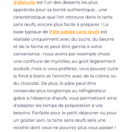
d'abricots
est l'un des desserts les plus
appréciés pour sa bonté authentique... une
caractéristique que l'on retrouve dans la tarte
sans œufs, encore plus facile à préparer ! La
base typique de
Pâte sablée sans œufs
est
réalisée uniquement avec du sucre, du beurre
et de la farine et peut être garnie à votre
convenance : nous avons par exemple choisi
une confiture de myrtilles, au goût légèrement
acidulé, mais si vous préférez, vous pouvez cuire
le fond à blanc et l'enrichir avec de la crème ou
du chocolat. De plus, la pâte peut être
conservée plus longtemps au réfrigérateur
grâce à l'absence d'œufs, vous permettant ainsi
d'adapter les temps de préparation à vos
besoins. Parfaite pour le petit-déjeuner ou pour
un goûter sain, la tarte sans œufs sera une
recette dont vous ne pourrez plus vous passer !