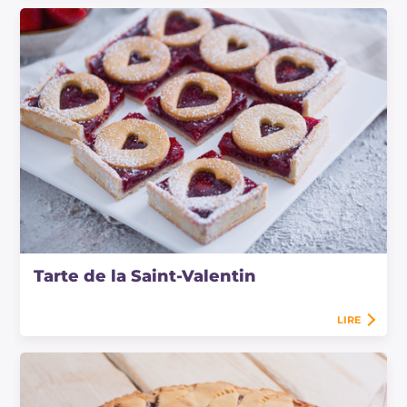
Tarte de la Saint-Valentin
LIRE