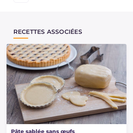
RECETTES ASSOCIÉES
Pâte sablée sans œufs