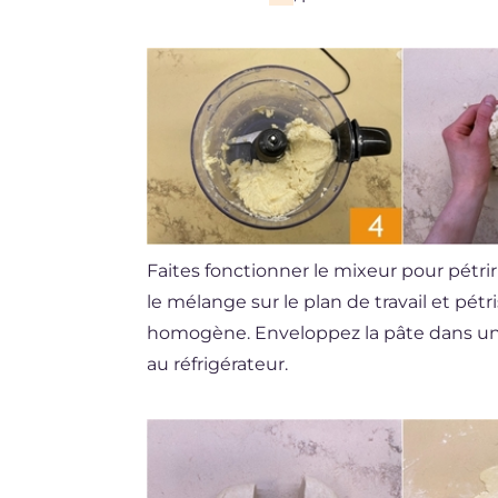
Faites fonctionner le mixeur pour pétri
le mélange sur le plan de travail et pétr
homogène. Enveloppez la pâte dans un
au réfrigérateur.