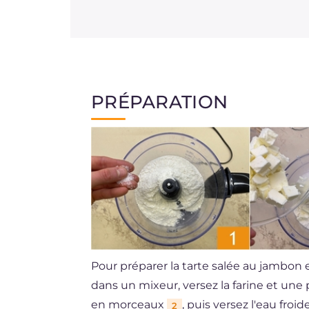
PRÉPARATION
Pour préparer la tarte salée au jambon 
dans un mixeur, versez la farine et une
en morceaux
, puis versez l'eau froid
2