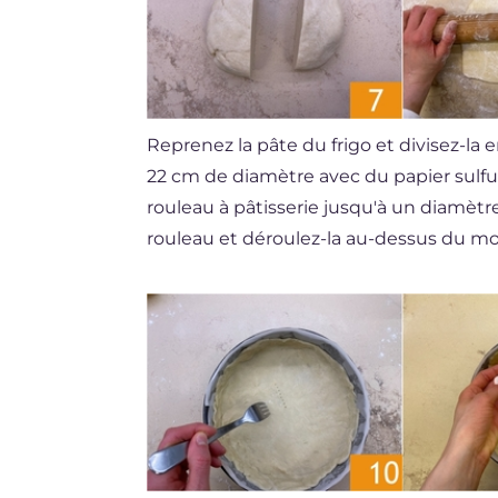
Reprenez la pâte du frigo et divisez-la
22 cm de diamètre avec du papier sulfur
rouleau à pâtisserie jusqu'à un diamèt
rouleau et déroulez-la au-dessus du m