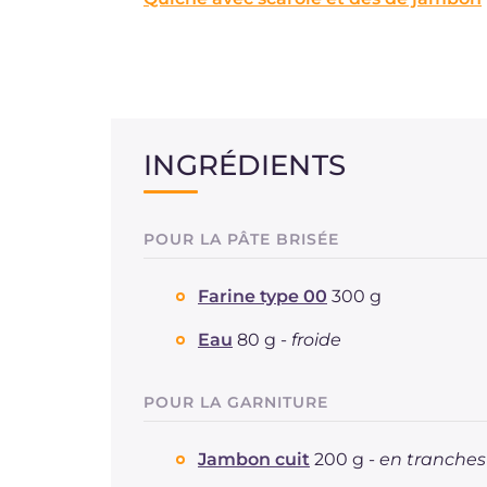
INGRÉDIENTS
POUR LA PÂTE BRISÉE
Farine type 00
300 g
Eau
80 g -
froide
POUR LA GARNITURE
Jambon cuit
200 g -
en tranches