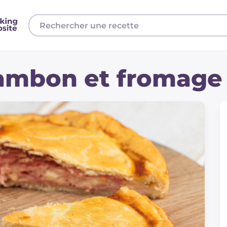
jambon et fromage