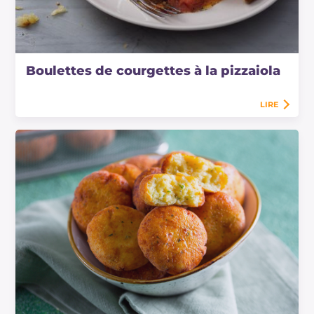
Boulettes de courgettes à la pizzaiola
LIRE