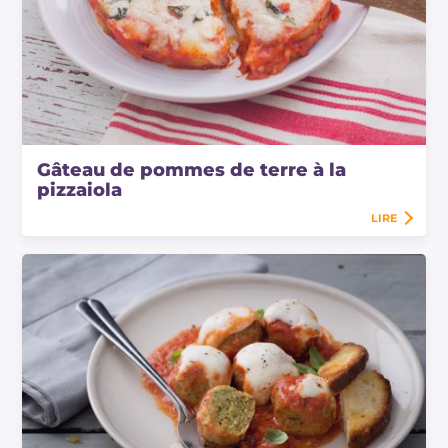
Gâteau de pommes de terre à la
pizzaiola
LIRE