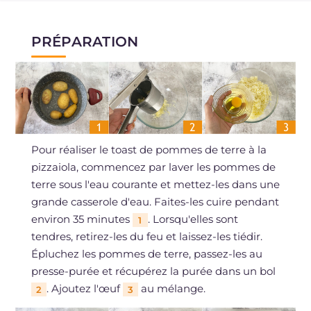
PRÉPARATION
Pour réaliser le toast de pommes de terre à la
pizzaiola, commencez par laver les pommes de
terre sous l'eau courante et mettez-les dans une
grande casserole d'eau. Faites-les cuire pendant
environ 35 minutes
. Lorsqu'elles sont
1
tendres, retirez-les du feu et laissez-les tiédir.
Épluchez les pommes de terre, passez-les au
presse-purée et récupérez la purée dans un bol
. Ajoutez l'œuf
au mélange.
2
3