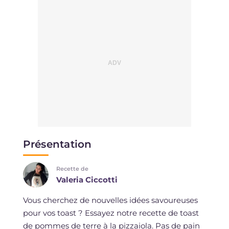
Présentation
Recette de
Valeria Ciccotti
Vous cherchez de nouvelles idées savoureuses
pour vos toast ? Essayez notre recette de toast
de pommes de terre à la pizzaiola. Pas de pain