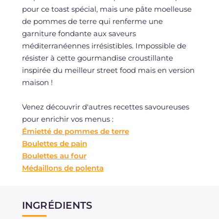
pour ce toast spécial, mais une pâte moelleuse
de pommes de terre qui renferme une
garniture fondante aux saveurs
méditerranéennes irrésistibles. Impossible de
résister à cette gourmandise croustillante
inspirée du meilleur street food mais en version
maison !
Venez découvrir d'autres recettes savoureuses
pour enrichir vos menus :
Émietté de pommes de terre
Boulettes de pain
Boulettes au four
Médaillons de polenta
INGRÉDIENTS