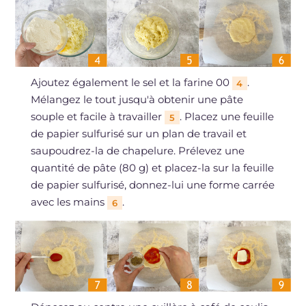
Ajoutez également le sel et la farine 00
.
4
Mélangez le tout jusqu'à obtenir une pâte
souple et facile à travailler
. Placez une feuille
5
de papier sulfurisé sur un plan de travail et
saupoudrez-la de chapelure. Prélevez une
quantité de pâte (80 g) et placez-la sur la feuille
de papier sulfurisé, donnez-lui une forme carrée
avec les mains
.
6