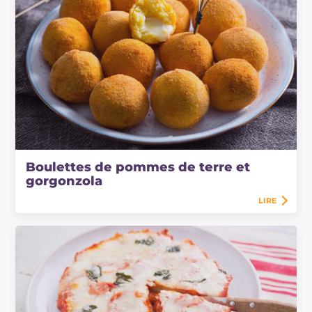
Boulettes de pommes de terre et
gorgonzola
LIRE