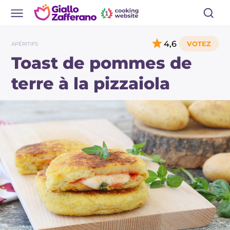
4,6
APÉRITIFS
Toast de pommes de
terre à la pizzaiola