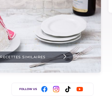
 RECETTES SIMILAIRES
FOLLOW US