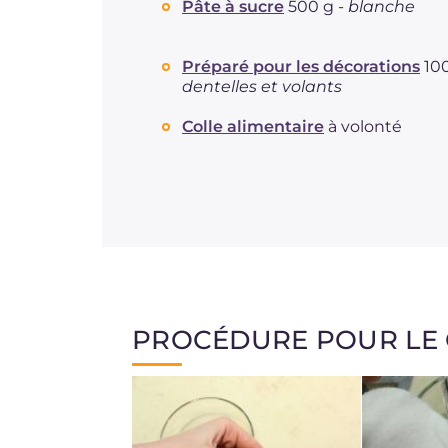
Pâte à sucre
500 g -
blanche
Préparé pour les décorations
100
dentelles et volants
Colle alimentaire
à volonté
PROCÉDURE POUR LE 