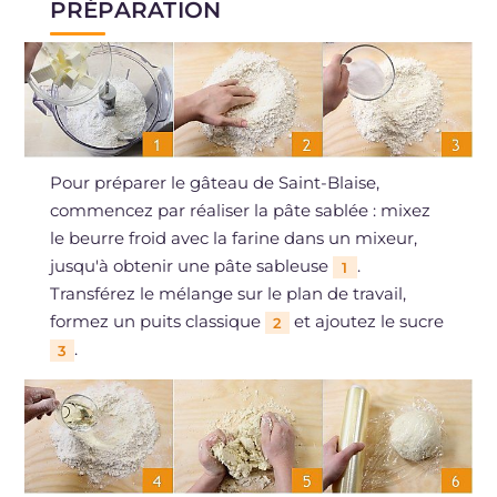
PRÉPARATION
Pour préparer le gâteau de Saint-Blaise,
commencez par réaliser la pâte sablée : mixez
le beurre froid avec la farine dans un mixeur,
jusqu'à obtenir une pâte sableuse
.
1
Transférez le mélange sur le plan de travail,
formez un puits classique
et ajoutez le sucre
2
.
3