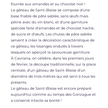
fourrée aux amandes et au chocolat noir !
Le gâteau de Saint-Blaise se compose d'une
base friable de pâte sablée, sans œufs mais
pétrie avec du vin blanc, et d'une garniture
spéciale faite d'amandes et de chocolat haché,
de sucre et d'œufs. Les chutes de pâte sablée
servent à créer la décoration caractéristique de
ce gâteau, les losanges ondulés à travers
lesquels on aperçoit la savoureuse garniture.
À Cavriana, on célèbre, dans les premiers jours
de février, la découpe traditionnelle, sur la place
centrale, d'un gâteau de Saint-Blaise d'un
diamètre de trois mètres qui est servi à tous les
présents.
Le gâteau de Saint-Blaise est encore préparé
aujourd'hui comme au temps des Gonzague et
a conservé intacte sa bonté !