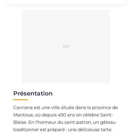
Sodium
mg
35
Présentation
Cavriana est une ville située dans la province de
Mantoue, où depuis 450 ans on célèbre Saint-
Blaise. En l'honneur du saint patron, un gâteau
traditionnel est préparé : une délicieuse tarte