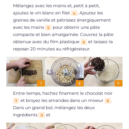
Mélangez avec les mains et, petit à petit,
ajoutez le vin blanc en filet
. Ajoutez les
4
graines de vanille et pétrissez énergiquement
avec les mains
pour obtenir une pâte
5
compacte et bien amalgamée. Couvrez la pâte
obtenue avec du film plastique
et laissez-la
6
reposer 20 minutes au réfrigérateur.
Entre-temps, hachez finement le chocolat noir
et broyez les amandes dans un mixeur
.
7
8
Dans un grand bol, mélangez les deux
ingrédients
et
9