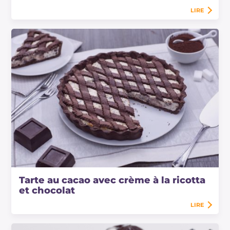
LIRE
Tarte au cacao avec crème à la ricotta
et chocolat
LIRE