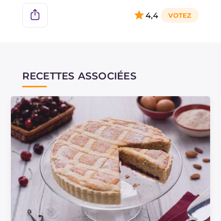
4,4
RECETTES ASSOCIÉES