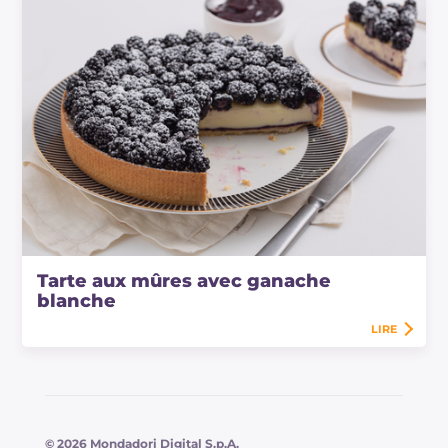
Tarte aux mûres avec ganache
blanche
LIRE
© 2026 Mondadori Digital S.p.A.