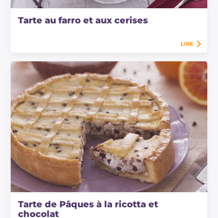
Tarte au farro et aux cerises
LIRE
Tarte de Pâques à la ricotta et
chocolat