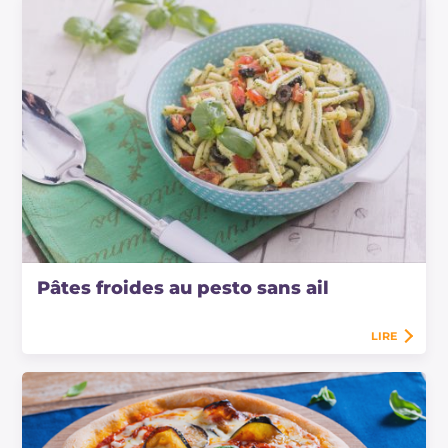
Pâtes froides au pesto sans ail
LIRE