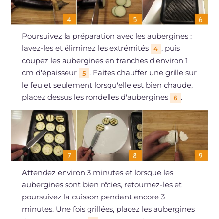
Poursuivez la préparation avec les aubergines :
lavez-les et éliminez les extrémités
, puis
4
coupez les aubergines en tranches d'environ 1
cm d'épaisseur
. Faites chauffer une grille sur
5
le feu et seulement lorsqu'elle est bien chaude,
placez dessus les rondelles d'aubergines
.
6
Attendez environ 3 minutes et lorsque les
aubergines sont bien rôties, retournez-les et
poursuivez la cuisson pendant encore 3
minutes. Une fois grillées, placez les aubergines