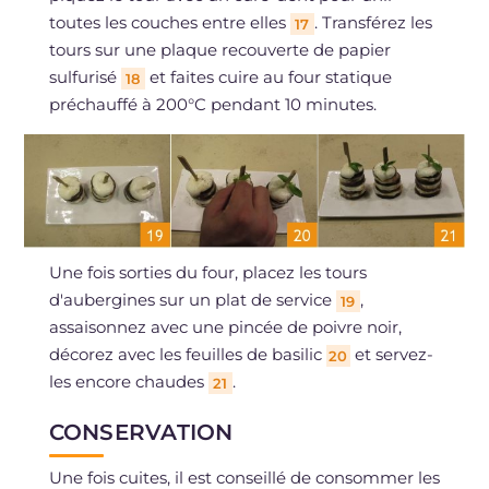
toutes les couches entre elles
. Transférez les
17
tours sur une plaque recouverte de papier
sulfurisé
et faites cuire au four statique
18
préchauffé à 200°C pendant 10 minutes.
Une fois sorties du four, placez les tours
d'aubergines sur un plat de service
,
19
assaisonnez avec une pincée de poivre noir,
décorez avec les feuilles de basilic
et servez-
20
les encore chaudes
.
21
CONSERVATION
Une fois cuites, il est conseillé de consommer les