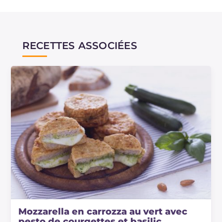
RECETTES ASSOCIÉES
Mozzarella en carrozza au vert avec
pesto de courgettes et basilic