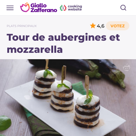
4,6
PLATS PRINCIPAUX
Tour de aubergines et
mozzarella