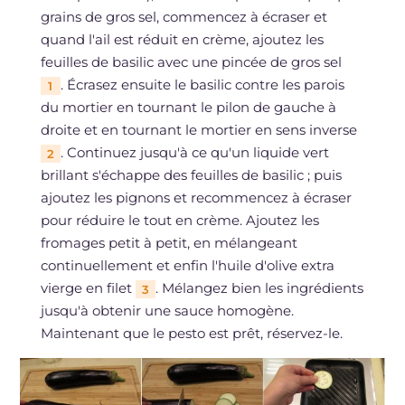
grains de gros sel, commencez à écraser et
quand l'ail est réduit en crème, ajoutez les
feuilles de basilic avec une pincée de gros sel
. Écrasez ensuite le basilic contre les parois
1
du mortier en tournant le pilon de gauche à
droite et en tournant le mortier en sens inverse
. Continuez jusqu'à ce qu'un liquide vert
2
brillant s'échappe des feuilles de basilic ; puis
ajoutez les pignons et recommencez à écraser
pour réduire le tout en crème. Ajoutez les
fromages petit à petit, en mélangeant
continuellement et enfin l'huile d'olive extra
vierge en filet
. Mélangez bien les ingrédients
3
jusqu'à obtenir une sauce homogène.
Maintenant que le pesto est prêt, réservez-le.