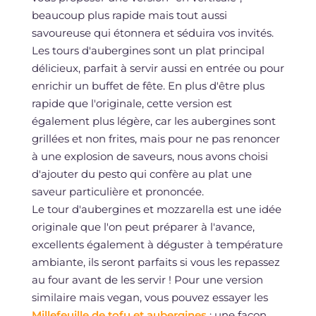
beaucoup plus rapide mais tout aussi
savoureuse qui étonnera et séduira vos invités.
Les tours d'aubergines sont un plat principal
délicieux, parfait à servir aussi en entrée ou pour
enrichir un buffet de fête. En plus d'être plus
rapide que l'originale, cette version est
également plus légère, car les aubergines sont
grillées et non frites, mais pour ne pas renoncer
à une explosion de saveurs, nous avons choisi
d'ajouter du pesto qui confère au plat une
saveur particulière et prononcée.
Le tour d'aubergines et mozzarella est une idée
originale que l'on peut préparer à l'avance,
excellents également à déguster à température
ambiante, ils seront parfaits si vous les repassez
au four avant de les servir ! Pour une version
similaire mais vegan, vous pouvez essayer les
Millefeuille de tofu et aubergines
: une façon