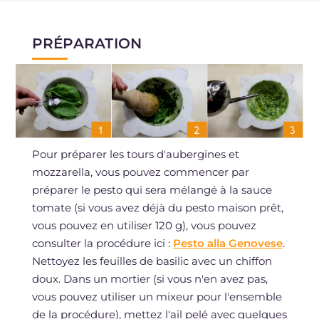
PRÉPARATION
Pour préparer les tours d'aubergines et
mozzarella, vous pouvez commencer par
préparer le pesto qui sera mélangé à la sauce
tomate (si vous avez déjà du pesto maison prêt,
vous pouvez en utiliser 120 g), vous pouvez
consulter la procédure ici :
Pesto alla Genovese
.
Nettoyez les feuilles de basilic avec un chiffon
doux. Dans un mortier (si vous n'en avez pas,
vous pouvez utiliser un mixeur pour l'ensemble
de la procédure), mettez l'ail pelé avec quelques