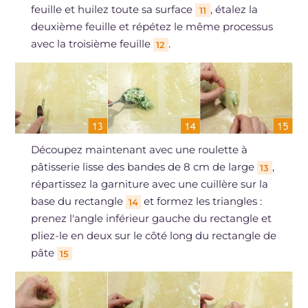
feuille et huilez toute sa surface
, étalez la
11
deuxième feuille et répétez le même processus
avec la troisième feuille
.
12
Découpez maintenant avec une roulette à
pâtisserie lisse des bandes de 8 cm de large
,
13
répartissez la garniture avec une cuillère sur la
base du rectangle
et formez les triangles :
14
prenez l'angle inférieur gauche du rectangle et
pliez-le en deux sur le côté long du rectangle de
pâte
15