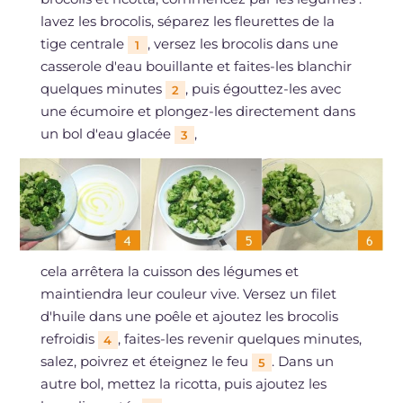
lavez les brocolis, séparez les fleurettes de la
tige centrale
, versez les brocolis dans une
1
casserole d'eau bouillante et faites-les blanchir
quelques minutes
, puis égouttez-les avec
2
une écumoire et plongez-les directement dans
un bol d'eau glacée
,
3
cela arrêtera la cuisson des légumes et
maintiendra leur couleur vive. Versez un filet
d'huile dans une poêle et ajoutez les brocolis
refroidis
, faites-les revenir quelques minutes,
4
salez, poivrez et éteignez le feu
. Dans un
5
autre bol, mettez la ricotta, puis ajoutez les