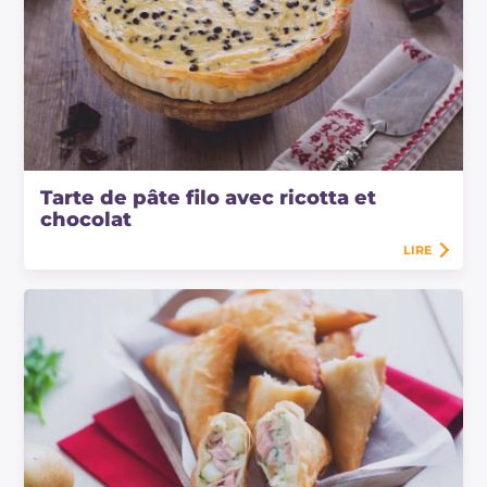
Tarte de pâte filo avec ricotta et
chocolat
LIRE