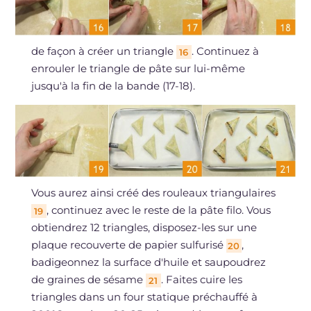
de façon à créer un triangle
. Continuez à
16
enrouler le triangle de pâte sur lui-même
jusqu'à la fin de la bande (17-18).
Vous aurez ainsi créé des rouleaux triangulaires
, continuez avec le reste de la pâte filo. Vous
19
obtiendrez 12 triangles, disposez-les sur une
plaque recouverte de papier sulfurisé
,
20
badigeonnez la surface d'huile et saupoudrez
de graines de sésame
. Faites cuire les
21
triangles dans un four statique préchauffé à