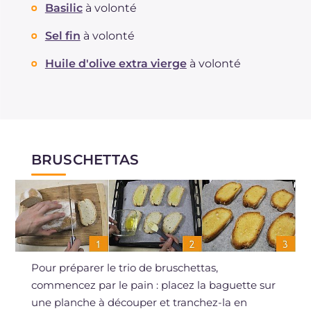
Basilic
à volonté
Sel fin
à volonté
Huile d'olive extra vierge
à volonté
BRUSCHETTAS
Pour préparer le trio de bruschettas,
commencez par le pain : placez la baguette sur
une planche à découper et tranchez-la en