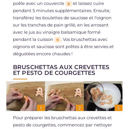
poêle avec un couvercle
et laissez cuire
8
pendant 5 minutes supplémentaires. Ensuite,
transférez les boulettes de saucisse et l'oignon
sur les tranches de pain grillé, en les arrosant
avec le jus au vinaigre balsamique formé
pendant la cuisson
. Vos bruschettas avec
9
oignons et saucisse sont prêtes à être servies et
dégustées encore chaudes !
BRUSCHETTAS AUX CREVETTES
ET PESTO DE COURGETTES
Pour préparer les bruschettas aux crevettes et
pesto de courgettes, commencez par nettoyer