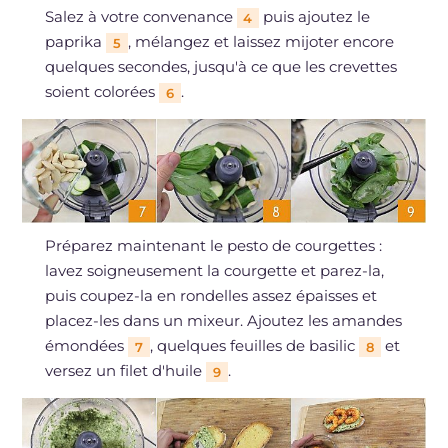
Salez à votre convenance
puis ajoutez le
4
paprika
, mélangez et laissez mijoter encore
5
quelques secondes, jusqu'à ce que les crevettes
soient colorées
.
6
Préparez maintenant le pesto de courgettes :
lavez soigneusement la courgette et parez-la,
puis coupez-la en rondelles assez épaisses et
placez-les dans un mixeur. Ajoutez les amandes
émondées
, quelques feuilles de basilic
et
7
8
versez un filet d'huile
.
9