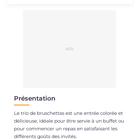
Sodium
mg
1119
Présentation
Le trio de bruschettas est une entrée colorée et
délicieuse, idéale pour être servie à un buffet ou
pour commencer un repas en satisfaisant les
différents goûts des invités.