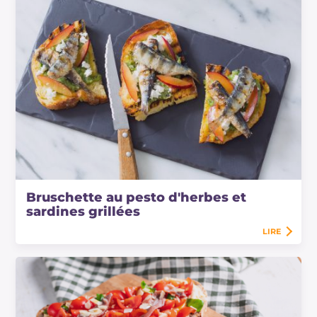
Bruschette au pesto d'herbes et
sardines grillées
LIRE