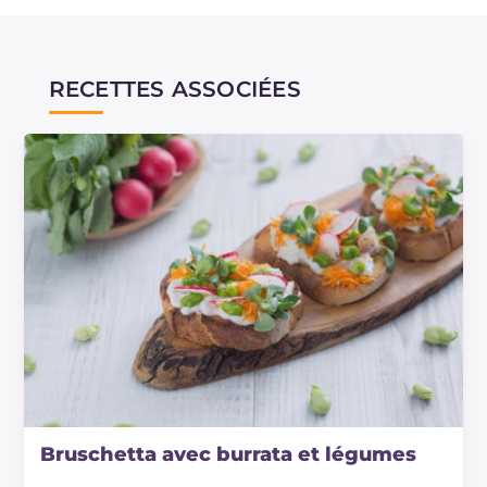
RECETTES ASSOCIÉES
Bruschetta avec burrata et légumes