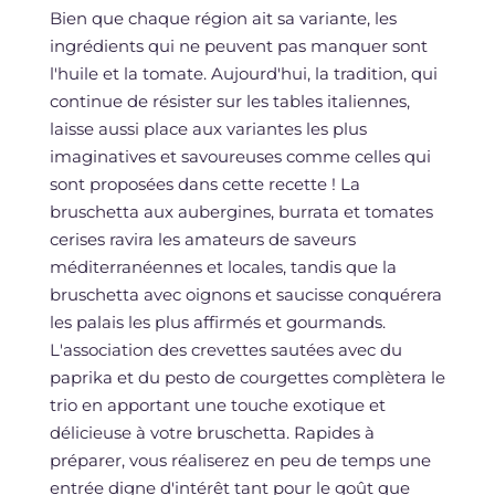
Bien que chaque région ait sa variante, les
ingrédients qui ne peuvent pas manquer sont
l'huile et la tomate. Aujourd'hui, la tradition, qui
continue de résister sur les tables italiennes,
laisse aussi place aux variantes les plus
imaginatives et savoureuses comme celles qui
sont proposées dans cette recette ! La
bruschetta aux aubergines, burrata et tomates
cerises ravira les amateurs de saveurs
méditerranéennes et locales, tandis que la
bruschetta avec oignons et saucisse conquérera
les palais les plus affirmés et gourmands.
L'association des crevettes sautées avec du
paprika et du pesto de courgettes complètera le
trio en apportant une touche exotique et
délicieuse à votre bruschetta. Rapides à
préparer, vous réaliserez en peu de temps une
entrée digne d'intérêt tant pour le goût que