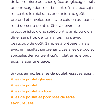
de la première bouchée grâce au glaçage final :
un enrobage dense et brillant, où la sauce soja
rencontre le miel dans une union au goût
profond et enveloppant. Une cuisson au four les
rend dorées à point, prêtes à devenir les
protagonistes d'une soirée entre amis ou d'un
dîner sans trop de formalités, mais avec
beaucoup de goût. Simples à préparer, mais
avec un résultat surprenant, ces ailes de poulet
spéciales démontrent qu'un plat simple peut
aussi laisser une trace.
Si vous aimez les ailes de poulet, essayez aussi :
Ailes de poulet glacées
Ailes de poulet
Ailes de poulet au four
Ailes de poulet et pommes de terre
savoureuses