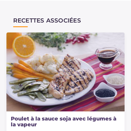
RECETTES ASSOCIÉES
Poulet à la sauce soja avec légumes à
la vapeur