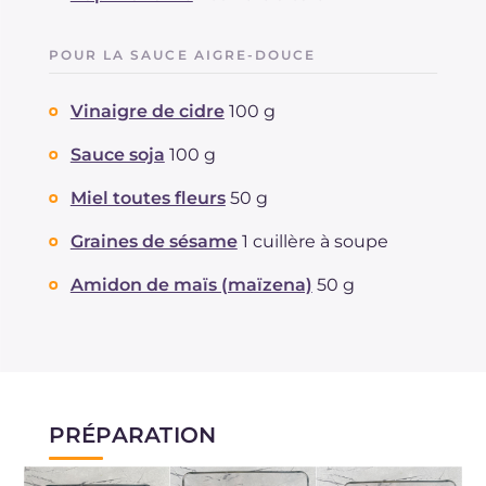
POUR LA SAUCE AIGRE-DOUCE
Vinaigre de cidre
100 g
Sauce soja
100 g
Miel toutes fleurs
50 g
Graines de sésame
1 cuillère à soupe
Amidon de maïs (maïzena)
50 g
PRÉPARATION