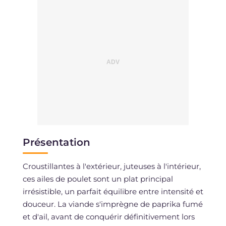
Présentation
Croustillantes à l'extérieur, juteuses à l'intérieur,
ces ailes de poulet sont un plat principal
irrésistible, un parfait équilibre entre intensité et
douceur. La viande s'imprègne de paprika fumé
et d'ail, avant de conquérir définitivement lors