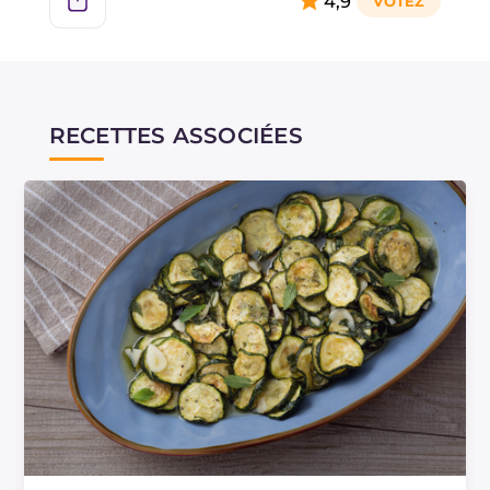
4,9
RECETTES ASSOCIÉES