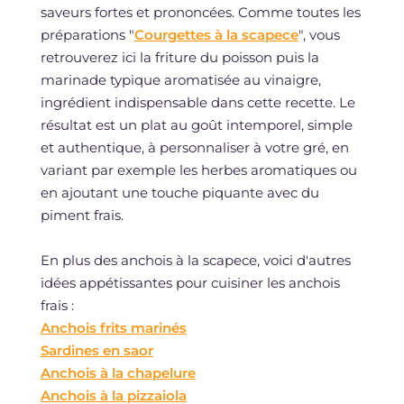
saveurs fortes et prononcées. Comme toutes les
préparations "
Courgettes à la scapece
", vous
retrouverez ici la friture du poisson puis la
marinade typique aromatisée au vinaigre,
ingrédient indispensable dans cette recette. Le
résultat est un plat au goût intemporel, simple
et authentique, à personnaliser à votre gré, en
variant par exemple les herbes aromatiques ou
en ajoutant une touche piquante avec du
piment frais.
En plus des anchois à la scapece, voici d'autres
idées appétissantes pour cuisiner les anchois
frais :
Anchois frits marinés
Sardines en saor
Anchois à la chapelure
Anchois à la pizzaiola