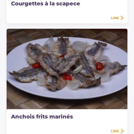
Courgettes à la scapece
LIRE
Anchois frits marinés
LIRE