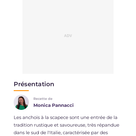
Présentation
Recette de
Monica Pannacci
Les anchois à la scapece sont une entrée de la
tradition rustique et savoureuse, très répandue
dans le sud de l'Italie, caractérisée par des