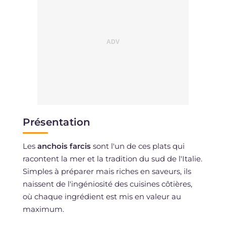
Présentation
Les
anchois farcis
sont l'un de ces plats qui
racontent la mer et la tradition du sud de l'Italie.
Simples à préparer mais riches en saveurs, ils
naissent de l'ingéniosité des cuisines côtières,
où chaque ingrédient est mis en valeur au
maximum.