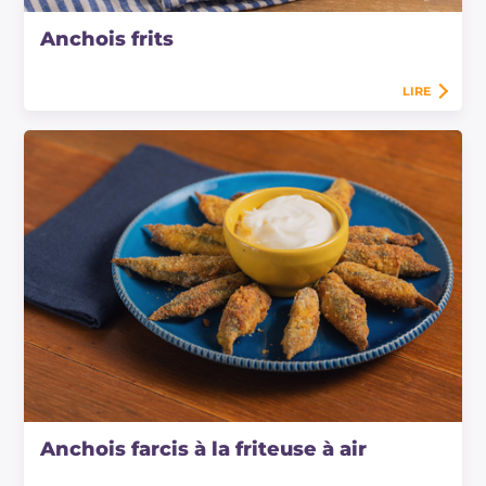
Anchois frits
LIRE
Anchois farcis à la friteuse à air