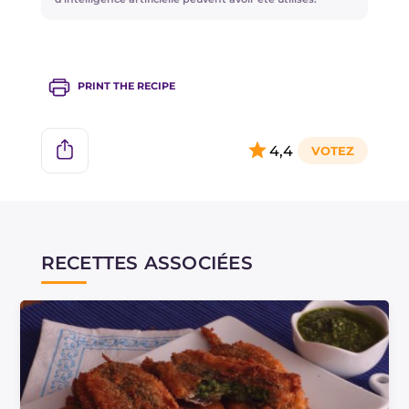
PRINT THE RECIPE
4,4
RECETTES ASSOCIÉES