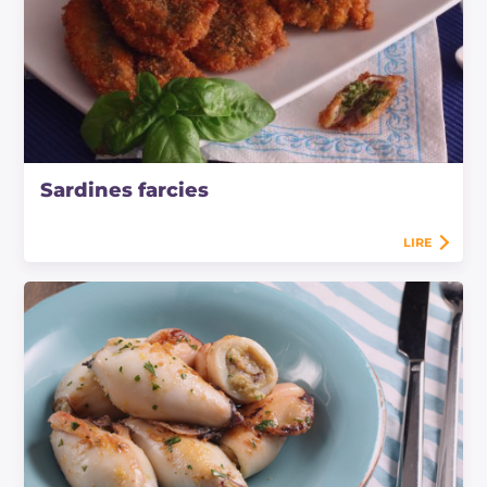
Sardines farcies
LIRE