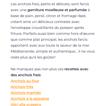
Les anchois frais, petits et délicats, sont farcis
avec une
garniture moelleuse et parfumée
à
base de pain, persil, citron et fromage râpé,
créant ainsi un délicieux contraste avec
l'enveloppe croustillante du poisson après
friture. Parfaits aussi bien comme hors-d'œuvre
que comme plat principal, les anchois farcis
apportent avec eux toute la saveur de la mer
Méditerranée, simple et authentique... il ne vous
reste plus qu'à les goûter!
Ne manquez pas non plus ces
recettes avec
des anchois frais
:
Anchois au four
Anchois frits
Anchois marinés
Anchois à la pizzaiola
Alici alla scapece