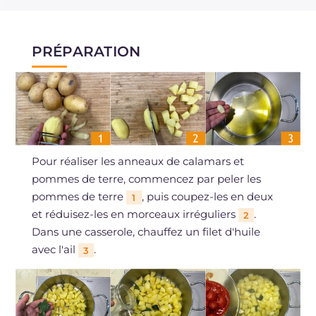
PRÉPARATION
Pour réaliser les anneaux de calamars et
pommes de terre, commencez par peler les
pommes de terre
, puis coupez-les en deux
1
et réduisez-les en morceaux irréguliers
.
2
Dans une casserole, chauffez un filet d'huile
avec l'ail
.
3