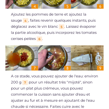
Ajoutez les pommes de terre et ajoutez la
sauge
, faites revenir quelques instants, puis
4
déglacez avec le vin blanc
. Laissez évaporer
5
la partie alcoolique, puis incorporez les tomates
cerises pelées
.
6
A ce stade, vous pouvez ajouter de l'eau: environ
200 g
pour un résultat très "mijoté", sinon
7
pour un plat plus crémeux, vous pouvez
commencer la cuisson sans ajouter d'eau et
ajuster au fur et à mesure en ajoutant de l'eau
chaude si nécessaire. Faites cuire avec le