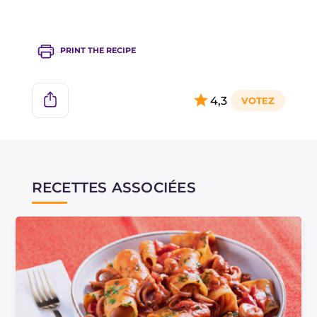
PRINT THE RECIPE
4,3
RECETTES ASSOCIÉES