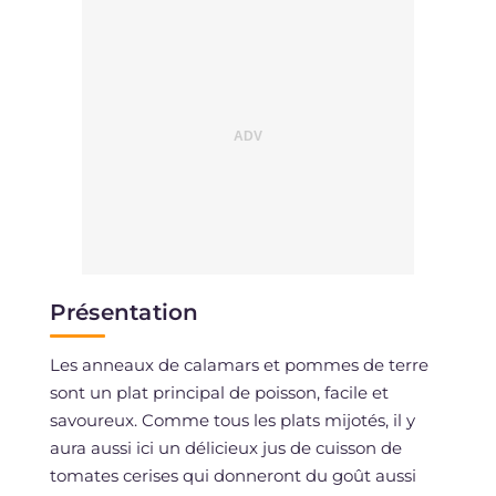
Présentation
Les anneaux de calamars et pommes de terre
sont un plat principal de poisson, facile et
savoureux. Comme tous les plats mijotés, il y
aura aussi ici un délicieux jus de cuisson de
tomates cerises qui donneront du goût aussi