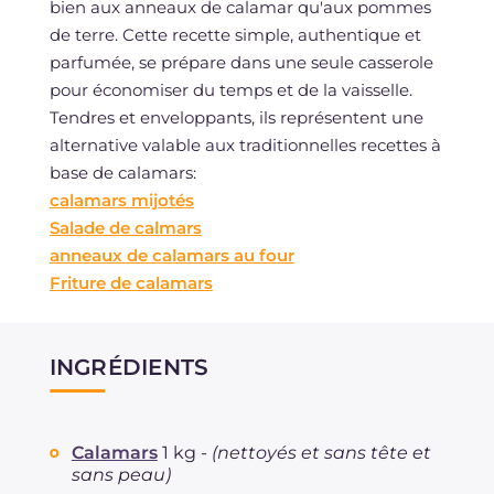
bien aux anneaux de calamar qu'aux pommes
de terre. Cette recette simple, authentique et
parfumée, se prépare dans une seule casserole
pour économiser du temps et de la vaisselle.
Tendres et enveloppants, ils représentent une
alternative valable aux traditionnelles recettes à
base de calamars:
calamars mijotés
Salade de calmars
anneaux de calamars au four
Friture de calamars
INGRÉDIENTS
Calamars
1 kg -
(nettoyés et sans tête et
sans peau)