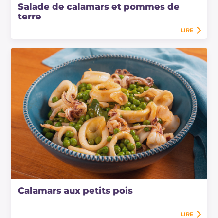
Salade de calamars et pommes de
terre
LIRE
Calamars aux petits pois
LIRE