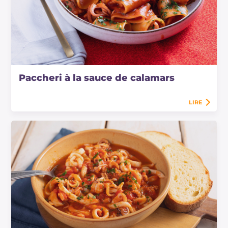
Paccheri à la sauce de calamars
LIRE