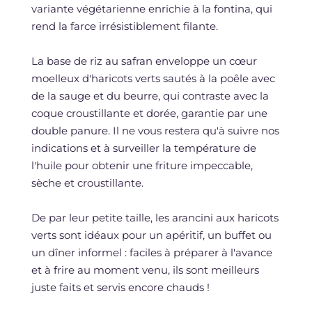
variante végétarienne enrichie à la fontina, qui
rend la farce irrésistiblement filante.
La base de riz au safran enveloppe un cœur
moelleux d'haricots verts sautés à la poêle avec
de la sauge et du beurre, qui contraste avec la
coque croustillante et dorée, garantie par une
double panure. Il ne vous restera qu'à suivre nos
indications et à surveiller la température de
l'huile pour obtenir une friture impeccable,
sèche et croustillante.
De par leur petite taille, les arancini aux haricots
verts sont idéaux pour un apéritif, un buffet ou
un dîner informel : faciles à préparer à l'avance
et à frire au moment venu, ils sont meilleurs
juste faits et servis encore chauds !