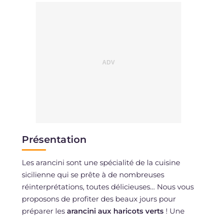
Présentation
Les arancini sont une spécialité de la cuisine
sicilienne qui se prête à de nombreuses
réinterprétations, toutes délicieuses… Nous vous
proposons de profiter des beaux jours pour
préparer les
arancini aux haricots verts
! Une