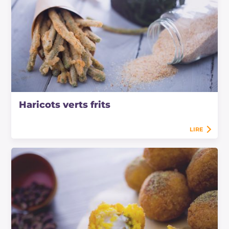
Haricots verts frits
LIRE