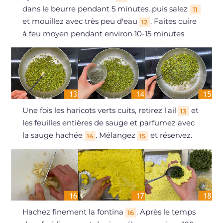
dans le beurre pendant 5 minutes, puis salez
11
et mouillez avec très peu d'eau
. Faites cuire
12
à feu moyen pendant environ 10-15 minutes.
Une fois les haricots verts cuits, retirez l'ail
et
13
les feuilles entières de sauge et parfumez avec
la sauge hachée
. Mélangez
et réservez.
14
15
Hachez finement la fontina
. Après le temps
16