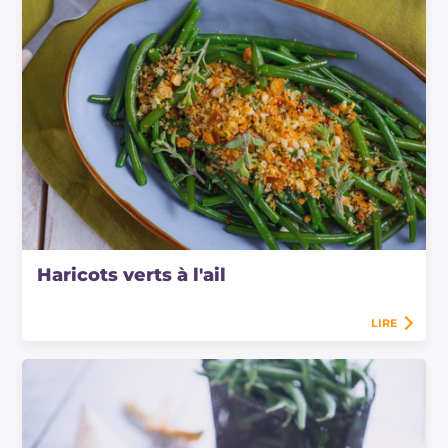
Haricots verts à l'ail
LIRE