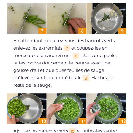
En attendant, occupez-vous des haricots verts :
enlevez les extrémités
et coupez-les en
7
morceaux d'environ 5 mm
. Dans une poêle,
8
faites fondre doucement le beurre avec une
gousse d'ail et quelques feuilles de sauge
prélevées sur la quantité totale
. Hachez le
9
reste de la sauge.
Ajoutez les haricots verts
et faites-les sauter
10