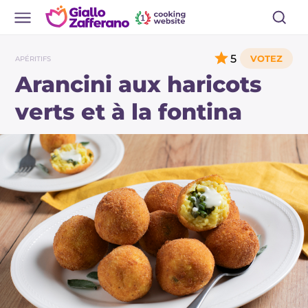
5
APÉRITIFS
Arancini aux haricots
verts et à la fontina