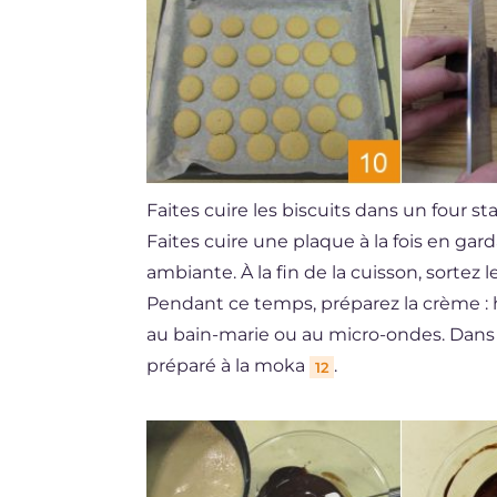
Faites cuire les biscuits dans un four 
Faites cuire une plaque à la fois en gar
ambiante. À la fin de la cuisson, sortez le
Pendant ce temps, préparez la crème : 
au bain-marie ou au micro-ondes. Dans u
préparé à la moka
.
12