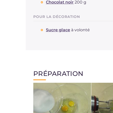
Chocolat noir
200 g
POUR LA DÉCORATION
Sucre glace
à volonté
PRÉPARATION