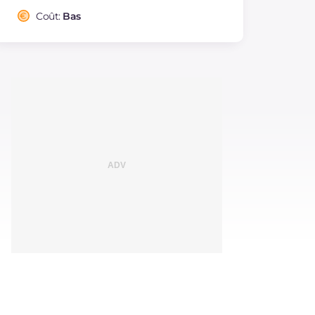
Coût:
Bas