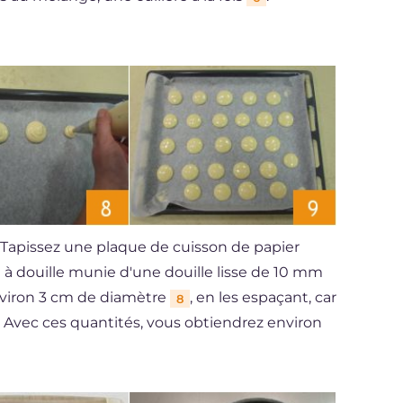
. Tapissez une plaque de cuisson de papier
e à douille munie d'une douille lisse de 10 mm
nviron 3 cm de diamètre
, en les espaçant, car
8
n. Avec ces quantités, vous obtiendrez environ