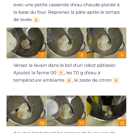
avec une petite casserole d'eau chaude placée à
la base du four. Reprenez la pâte après le temps
de levée
.
6
Versez le levain dans le bol d'un robot pâtissier.
Ajoutez la farine 00
, les 70 g d'eau à
7
température ambiante
, le zeste de citron
8
9
.