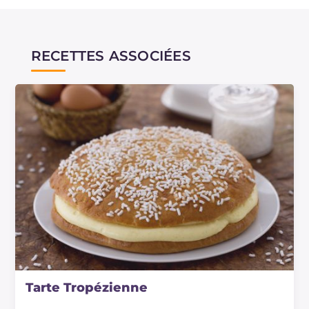
RECETTES ASSOCIÉES
Tarte Tropézienne