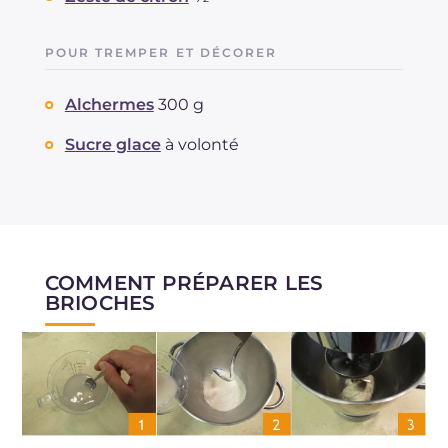
POUR TREMPER ET DÉCORER
Alchermes
300 g
Sucre glace
à volonté
COMMENT PRÉPARER LES
BRIOCHES