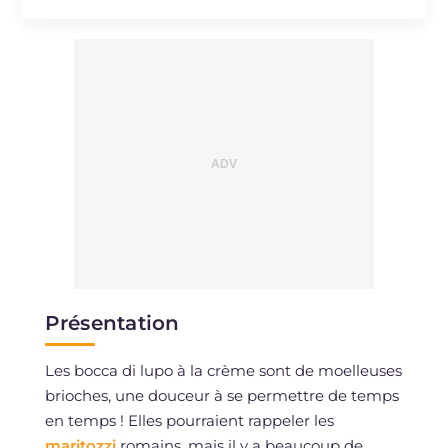
Présentation
Les bocca di lupo à la crème sont de moelleuses
brioches, une douceur à se permettre de temps
en temps ! Elles pourraient rappeler les
maritozzi
romains, mais il y a beaucoup de