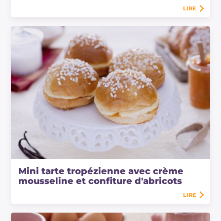
LIRE
Mini tarte tropézienne avec crème
mousseline et confiture d'abricots
LIRE