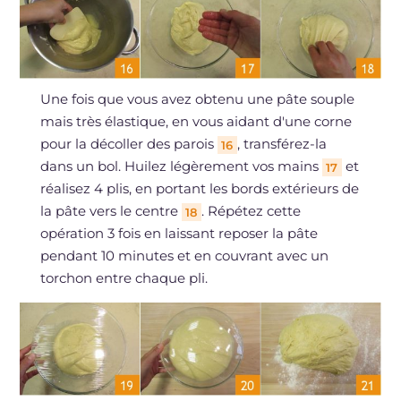
Une fois que vous avez obtenu une pâte souple
mais très élastique, en vous aidant d'une corne
pour la décoller des parois
, transférez-la
16
dans un bol. Huilez légèrement vos mains
et
17
réalisez 4 plis, en portant les bords extérieurs de
la pâte vers le centre
. Répétez cette
18
opération 3 fois en laissant reposer la pâte
pendant 10 minutes et en couvrant avec un
torchon entre chaque pli.