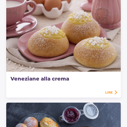
Veneziane alla crema
LIRE