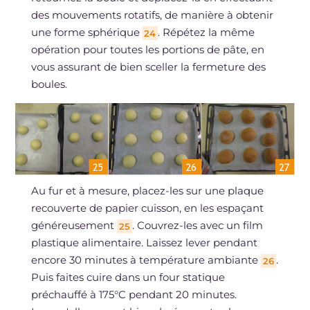
des mouvements rotatifs, de manière à obtenir
une forme sphérique
. Répétez la même
24
opération pour toutes les portions de pâte, en
vous assurant de bien sceller la fermeture des
boules.
Au fur et à mesure, placez-les sur une plaque
recouverte de papier cuisson, en les espaçant
généreusement
. Couvrez-les avec un film
25
plastique alimentaire. Laissez lever pendant
encore 30 minutes à température ambiante
.
26
Puis faites cuire dans un four statique
préchauffé à 175°C pendant 20 minutes.