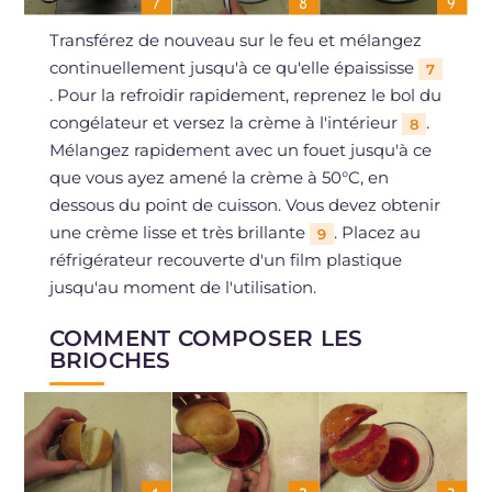
Transférez de nouveau sur le feu et mélangez
continuellement jusqu'à ce qu'elle épaississe
7
. Pour la refroidir rapidement, reprenez le bol du
congélateur et versez la crème à l'intérieur
.
8
Mélangez rapidement avec un fouet jusqu'à ce
que vous ayez amené la crème à 50°C, en
dessous du point de cuisson. Vous devez obtenir
une crème lisse et très brillante
. Placez au
9
réfrigérateur recouverte d'un film plastique
jusqu'au moment de l'utilisation.
COMMENT COMPOSER LES
BRIOCHES