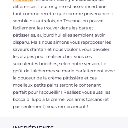
différences. Leur origine est assez incertaine,
tant comme recette que comme provenance : il
semble qu'autrefois, en Toscane, on pouvait
facilement les trouver dans les bars et
pâtisseries, aujourd'hui elles semblent avoir
disparu. Mais nous aimons vous reproposer les
saveurs d'antan et nous voulons vous dévoiler
les étapes pour réaliser chez vous ces
succulentes brioches, selon notre version. Le
goût de l'alchermes se marie parfaitement avec
la douceur de la crème pâtissière et ces
moelleux petits pains seront le contenant
parfait pour l'accueillir ! Réalisez vous aussi les
bocca di lupo à la crème, vos amis toscans (et
pas seulement) vous remercieront !