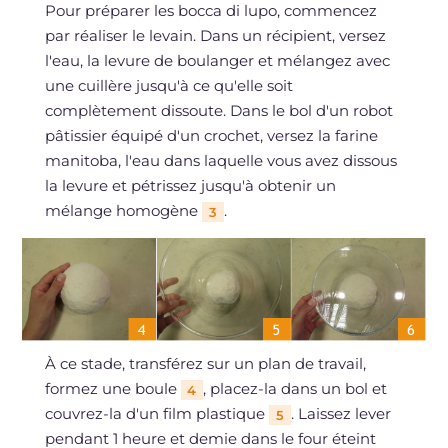
Pour préparer les bocca di lupo, commencez
par réaliser le levain. Dans un récipient, versez
l'eau, la levure de boulanger et mélangez avec
une cuillère jusqu'à ce qu'elle soit
complètement dissoute. Dans le bol d'un robot
pâtissier équipé d'un crochet, versez la farine
manitoba, l'eau dans laquelle vous avez dissous
la levure et pétrissez jusqu'à obtenir un
mélange homogène
.
3
À ce stade, transférez sur un plan de travail,
formez une boule
, placez-la dans un bol et
4
couvrez-la d'un film plastique
. Laissez lever
5
pendant 1 heure et demie dans le four éteint