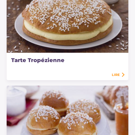
Tarte Tropézienne
LIRE