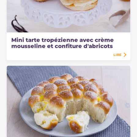
Mini tarte tropézienne avec crème
mousseline et confiture d'abricots
LIRE