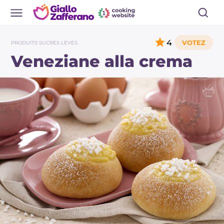
4
PRODUITS SUCRÉS LEVÉS
Veneziane alla crema