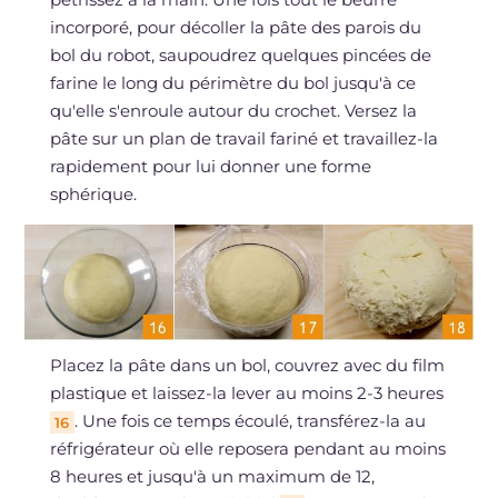
incorporé, pour décoller la pâte des parois du
bol du robot, saupoudrez quelques pincées de
farine le long du périmètre du bol jusqu'à ce
qu'elle s'enroule autour du crochet. Versez la
pâte sur un plan de travail fariné et travaillez-la
rapidement pour lui donner une forme
sphérique.
Placez la pâte dans un bol, couvrez avec du film
plastique et laissez-la lever au moins 2-3 heures
. Une fois ce temps écoulé, transférez-la au
16
réfrigérateur où elle reposera pendant au moins
8 heures et jusqu'à un maximum de 12,