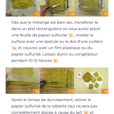
Dès que le mélange est bien sec, transférez-le
dans un plat rectangulaire où vous aurez placé
une feuille de papier sulfurisé
, nivelez la
13
surface avec une spatule ou le dos d'une cuillère
et couvrez avec un film plastique ou du
14
papier sulfurisé. Laissez durcir au congélateur
pendant 10-12 heures
.
15
Après le temps de durcissement, retirez le
papier sulfurisé de la tablette (qui ne sera pas
complètement glacée à cause du sel)
et
16