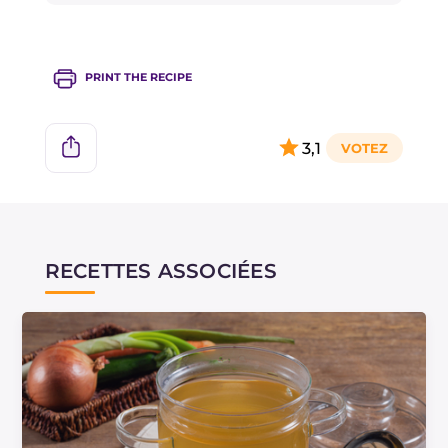
PRINT THE RECIPE
3,1
RECETTES ASSOCIÉES