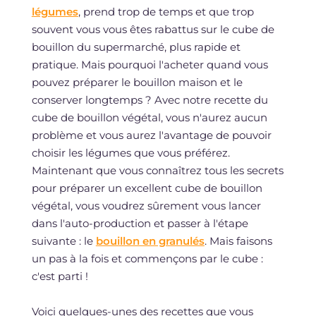
légumes
, prend trop de temps et que trop
souvent vous vous êtes rabattus sur le cube de
bouillon du supermarché, plus rapide et
pratique. Mais pourquoi l'acheter quand vous
pouvez préparer le bouillon maison et le
conserver longtemps ? Avec notre recette du
cube de bouillon végétal, vous n'aurez aucun
problème et vous aurez l'avantage de pouvoir
choisir les légumes que vous préférez.
Maintenant que vous connaîtrez tous les secrets
pour préparer un excellent cube de bouillon
végétal, vous voudrez sûrement vous lancer
dans l'auto-production et passer à l'étape
suivante : le
bouillon en granulés
. Mais faisons
un pas à la fois et commençons par le cube :
c'est parti !
Voici quelques-unes des recettes que vous