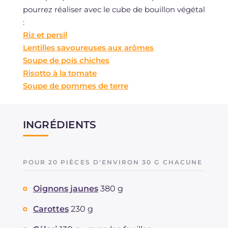
pourrez réaliser avec le cube de bouillon végétal
:
Riz et persil
Lentilles savoureuses aux arômes
Soupe de pois chiches
Risotto à la tomate
Soupe de pommes de terre
INGRÉDIENTS
POUR 20 PIÈCES D'ENVIRON 30 G CHACUNE
Oignons jaunes
380 g
Carottes
230 g