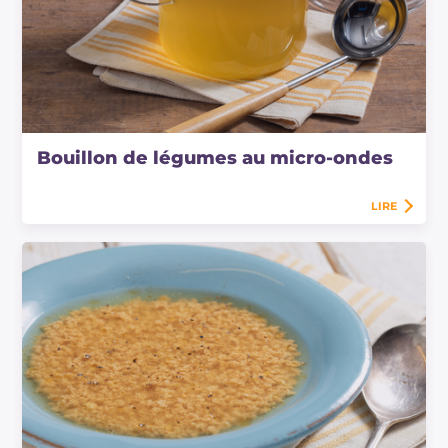
Bouillon de légumes au micro-ondes
LIRE