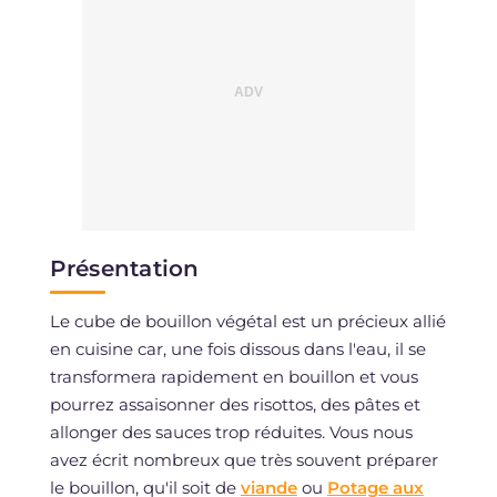
Présentation
Le cube de bouillon végétal est un précieux allié
en cuisine car, une fois dissous dans l'eau, il se
transformera rapidement en bouillon et vous
pourrez assaisonner des risottos, des pâtes et
allonger des sauces trop réduites. Vous nous
avez écrit nombreux que très souvent préparer
le bouillon, qu'il soit de
viande
ou
Potage aux