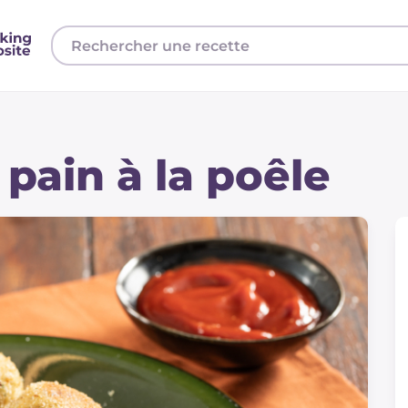
pain à la poêle