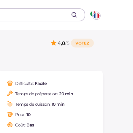
4,8
/5
Difficulté:
Facile
Temps de préparation:
20 min
Temps de cuisson:
10 min
Pour:
10
Coût:
Bas