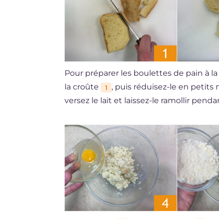
Pour préparer les boulettes de pain à la
la croûte
, puis réduisez-le en petit
1
versez le lait et laissez-le ramollir pe