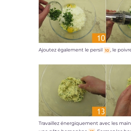
Ajoutez également le persil
, le poiv
10
Travaillez énergiquement avec les mai