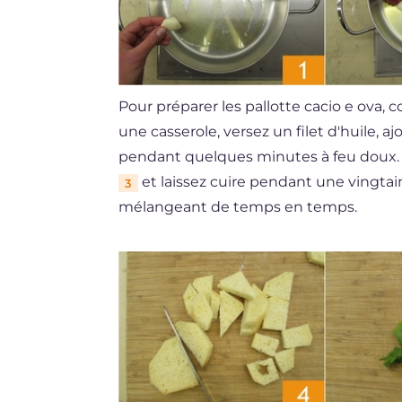
Pour préparer les pallotte cacio e ova
une casserole, versez un filet d'huile, a
pendant quelques minutes à feu doux. 
et laissez cuire pendant une vingtai
3
mélangeant de temps en temps.