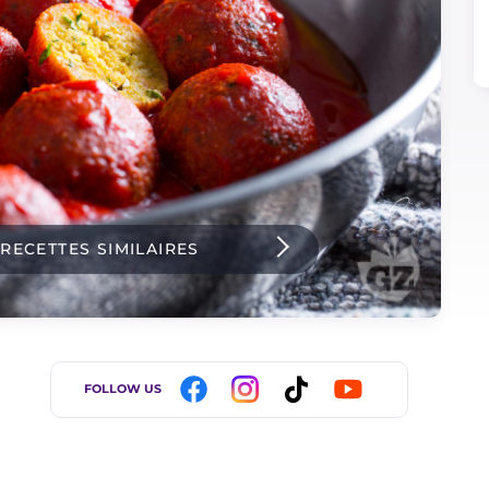
 RECETTES SIMILAIRES
FOLLOW US