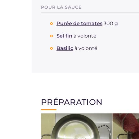
POUR LA SAUCE
Purée de tomates
300 g
Sel fin
à volonté
Basilic
à volonté
PRÉPARATION