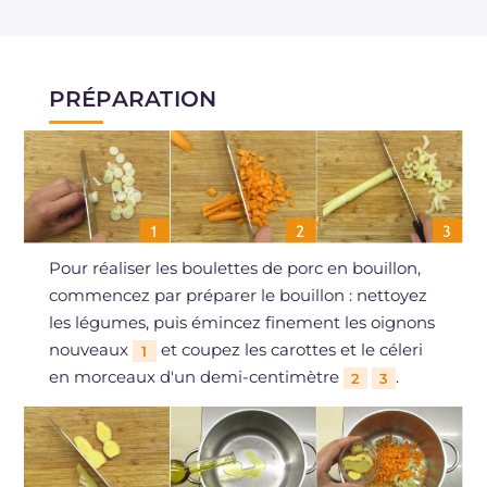
PRÉPARATION
Pour réaliser les boulettes de porc en bouillon,
commencez par préparer le bouillon : nettoyez
les légumes, puis émincez finement les oignons
nouveaux
et coupez les carottes et le céleri
1
en morceaux d'un demi-centimètre
.
2
3