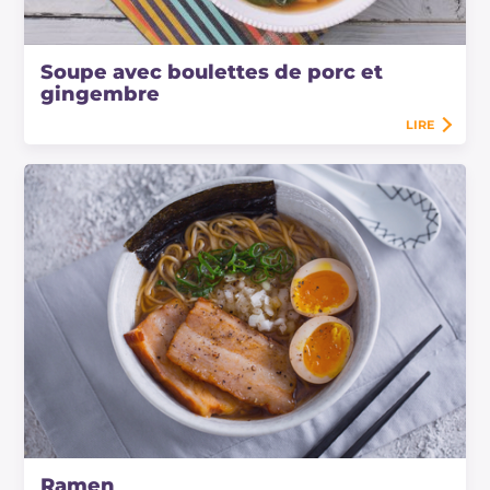
Soupe avec boulettes de porc et
gingembre
LIRE
Ramen