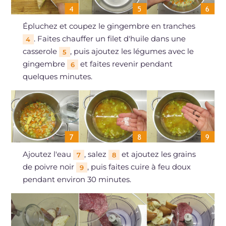
Épluchez et coupez le gingembre en tranches
. Faites chauffer un filet d'huile dans une
4
casserole
, puis ajoutez les légumes avec le
5
gingembre
et faites revenir pendant
6
quelques minutes.
Ajoutez l'eau
, salez
et ajoutez les grains
7
8
de poivre noir
, puis faites cuire à feu doux
9
pendant environ 30 minutes.