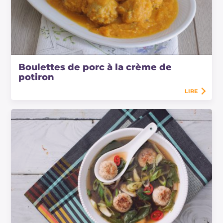
Boulettes de porc à la crème de
potiron
LIRE