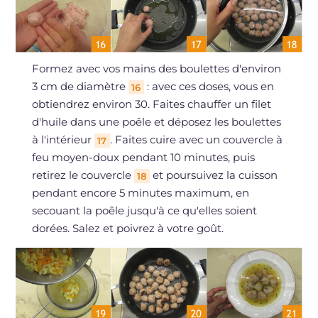
Formez avec vos mains des boulettes d'environ
3 cm de diamètre
: avec ces doses, vous en
16
obtiendrez environ 30. Faites chauffer un filet
d'huile dans une poêle et déposez les boulettes
à l'intérieur
. Faites cuire avec un couvercle à
17
feu moyen-doux pendant 10 minutes, puis
retirez le couvercle
et poursuivez la cuisson
18
pendant encore 5 minutes maximum, en
secouant la poêle jusqu'à ce qu'elles soient
dorées. Salez et poivrez à votre goût.