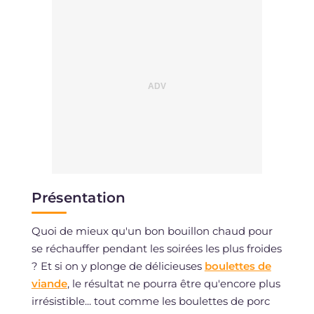
Présentation
Quoi de mieux qu'un bon bouillon chaud pour
se réchauffer pendant les soirées les plus froides
? Et si on y plonge de délicieuses
boulettes de
viande
, le résultat ne pourra être qu'encore plus
irrésistible... tout comme les boulettes de porc