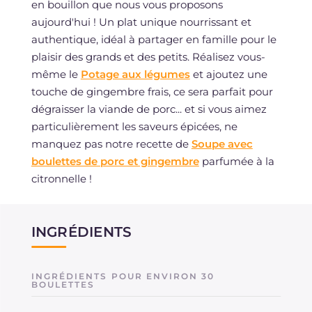
en bouillon que nous vous proposons
aujourd'hui ! Un plat unique nourrissant et
authentique, idéal à partager en famille pour le
plaisir des grands et des petits. Réalisez vous-
même le
Potage aux légumes
et ajoutez une
touche de gingembre frais, ce sera parfait pour
dégraisser la viande de porc... et si vous aimez
particulièrement les saveurs épicées, ne
manquez pas notre recette de
Soupe avec
boulettes de porc et gingembre
parfumée à la
citronnelle !
INGRÉDIENTS
INGRÉDIENTS POUR ENVIRON 30
BOULETTES