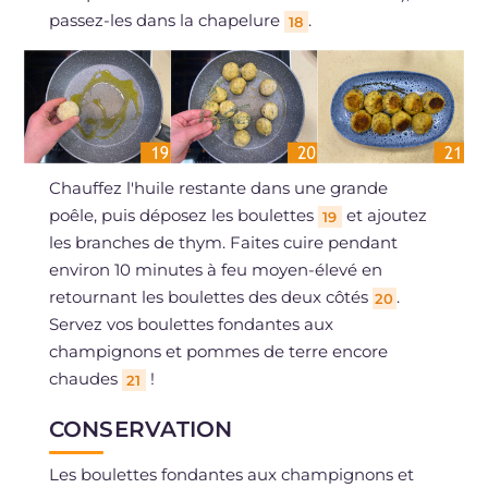
passez-les dans la chapelure
.
18
Chauffez l'huile restante dans une grande
poêle, puis déposez les boulettes
et ajoutez
19
les branches de thym. Faites cuire pendant
environ 10 minutes à feu moyen-élevé en
retournant les boulettes des deux côtés
.
20
Servez vos boulettes fondantes aux
champignons et pommes de terre encore
chaudes
!
21
CONSERVATION
Les boulettes fondantes aux champignons et