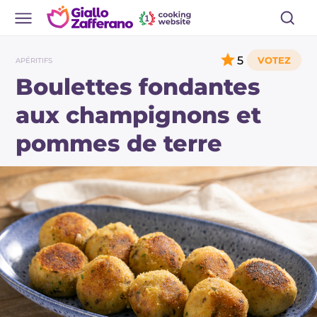
5
APÉRITIFS
Boulettes fondantes
aux champignons et
pommes de terre