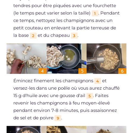
tendres pour être piquées avec une fourchette
(le temps peut varier selon la taille)
. Pendant
1
ce temps, nettoyez les champignons avec un
petit couteau en enlevant la partie terreuse de
la base
et du chapeau
.
2
3
Émincez finement les champignons
et
4
versez-les dans une poêle où vous aurez chauffé
15 g d'huile avec une gousse d'ail
. Faites
5
revenir les champignons à feu moyen-élevé
pendant environ 7-8 minutes, puis assaisonnez
de sel et de poivre
.
9