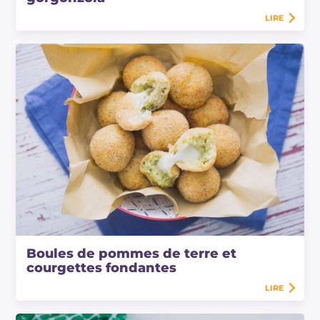
LIRE
Boules de pommes de terre et
courgettes fondantes
LIRE