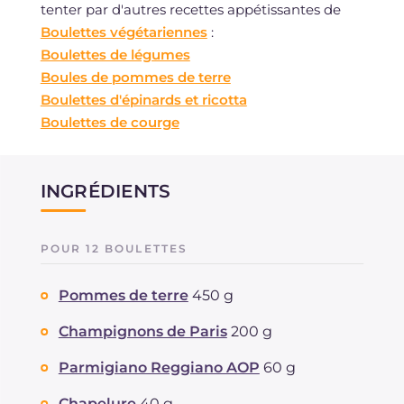
tenter par d'autres recettes appétissantes de
Boulettes végétariennes
:
Boulettes de légumes
Boules de pommes de terre
Boulettes d'épinards et ricotta
Boulettes de courge
INGRÉDIENTS
POUR 12 BOULETTES
Pommes de terre
450 g
Champignons de Paris
200 g
Parmigiano Reggiano AOP
60 g
Chapelure
40 g