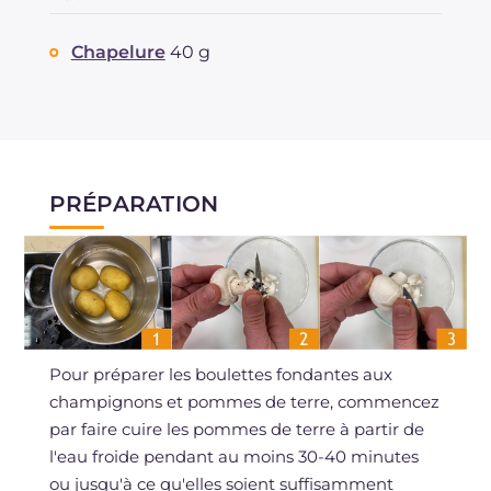
Chapelure
40 g
PRÉPARATION
Pour préparer les boulettes fondantes aux
champignons et pommes de terre, commencez
par faire cuire les pommes de terre à partir de
l'eau froide pendant au moins 30-40 minutes
ou jusqu'à ce qu'elles soient suffisamment