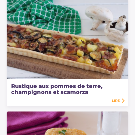
Rustique aux pommes de terre,
champignons et scamorza
LIRE