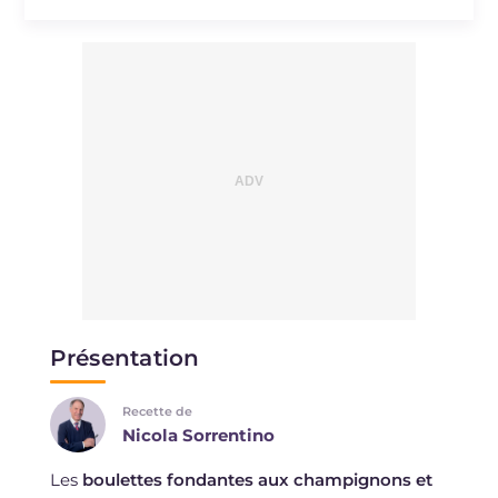
Présentation
Recette de
Nicola Sorrentino
Les
boulettes fondantes aux champignons et