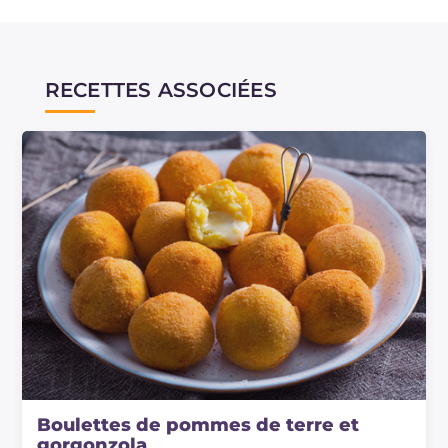
RECETTES ASSOCIÉES
Boulettes de pommes de terre et
gorgonzola