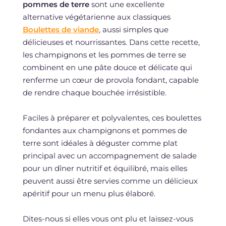
pommes de terre
sont une excellente
alternative végétarienne aux classiques
Boulettes de viande
, aussi simples que
délicieuses et nourrissantes. Dans cette recette,
les champignons et les pommes de terre se
combinent en une pâte douce et délicate qui
renferme un cœur de provola fondant, capable
de rendre chaque bouchée irrésistible.
Faciles à préparer et polyvalentes, ces boulettes
fondantes aux champignons et pommes de
terre sont idéales à déguster comme plat
principal avec un accompagnement de salade
pour un dîner nutritif et équilibré, mais elles
peuvent aussi être servies comme un délicieux
apéritif pour un menu plus élaboré.
Dites-nous si elles vous ont plu et laissez-vous