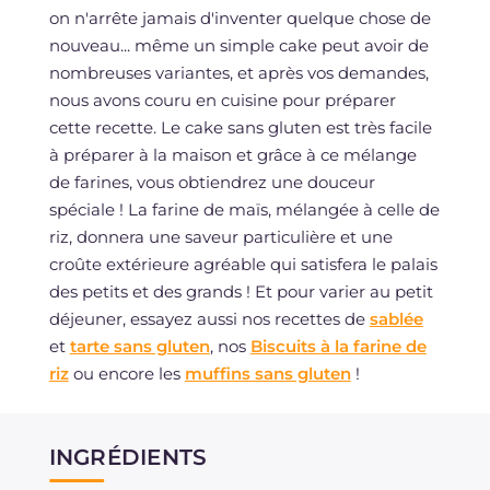
on n'arrête jamais d'inventer quelque chose de
nouveau... même un simple cake peut avoir de
nombreuses variantes, et après vos demandes,
nous avons couru en cuisine pour préparer
cette recette. Le cake sans gluten est très facile
à préparer à la maison et grâce à ce mélange
de farines, vous obtiendrez une douceur
spéciale ! La farine de maïs, mélangée à celle de
riz, donnera une saveur particulière et une
croûte extérieure agréable qui satisfera le palais
des petits et des grands ! Et pour varier au petit
déjeuner, essayez aussi nos recettes de
sablée
et
tarte sans gluten
, nos
Biscuits à la farine de
riz
ou encore les
muffins sans gluten
!
INGRÉDIENTS