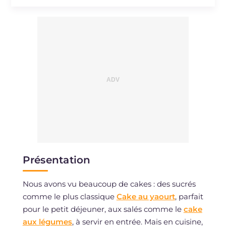
Sodium
mg
43
Présentation
Nous avons vu beaucoup de cakes : des sucrés
comme le plus classique
Cake au yaourt
, parfait
pour le petit déjeuner, aux salés comme le
cake
aux légumes
, à servir en entrée. Mais en cuisine,