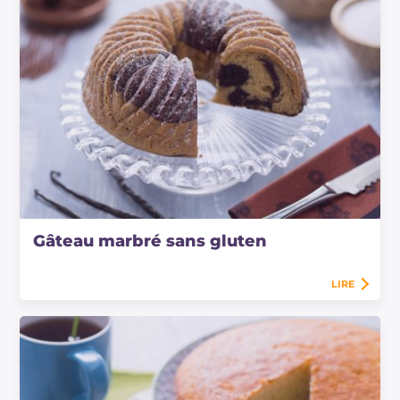
Gâteau marbré sans gluten
LIRE