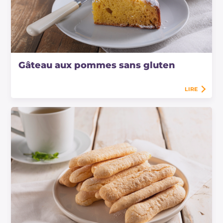
Gâteau aux pommes sans gluten
LIRE