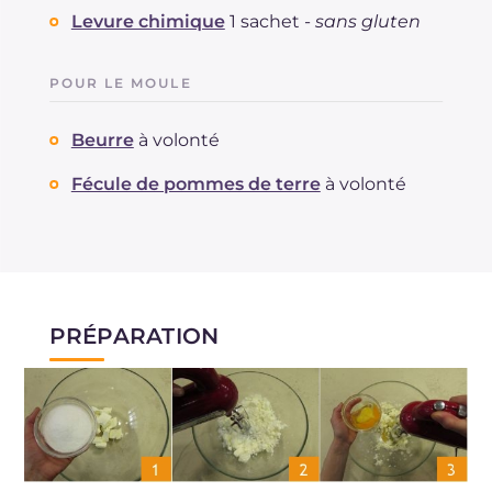
Levure chimique
1 sachet -
sans gluten
POUR LE MOULE
Beurre
à volonté
Fécule de pommes de terre
à volonté
PRÉPARATION