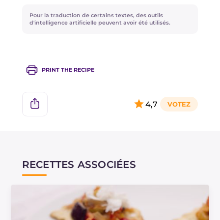
Pour la traduction de certains textes, des outils
d'intelligence artificielle peuvent avoir été utilisés.
PRINT THE RECIPE
4,7
RECETTES ASSOCIÉES