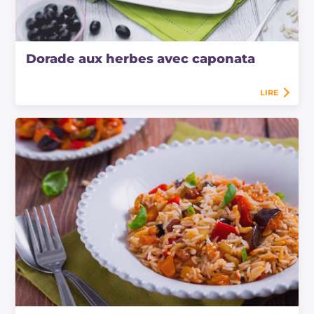
Dorade aux herbes avec caponata
LIRE