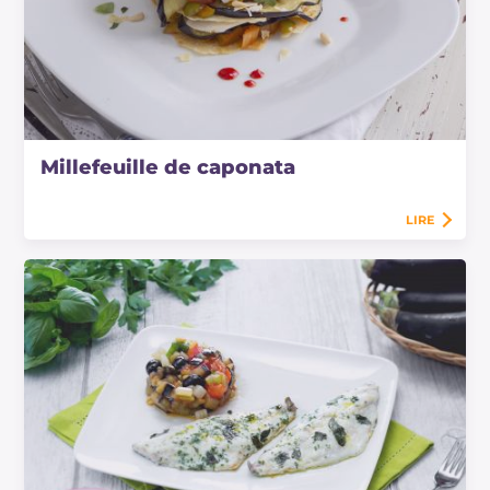
Millefeuille de caponata
LIRE