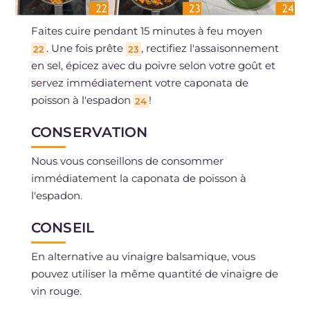
Faites cuire pendant 15 minutes à feu moyen
. Une fois prête
, rectifiez l'assaisonnement
22
23
en sel, épicez avec du poivre selon votre goût et
servez immédiatement votre caponata de
poisson à l'espadon
!
24
CONSERVATION
Nous vous conseillons de consommer
immédiatement la caponata de poisson à
l'espadon.
CONSEIL
En alternative au vinaigre balsamique, vous
pouvez utiliser la même quantité de vinaigre de
vin rouge.