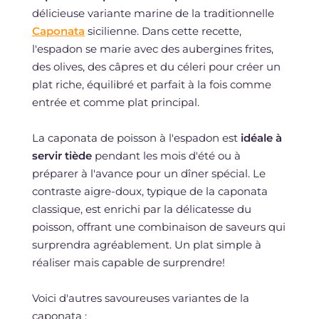
délicieuse variante marine de la traditionnelle
Caponata
sicilienne. Dans cette recette,
l'espadon se marie avec des aubergines frites,
des olives, des câpres et du céleri pour créer un
plat riche, équilibré et parfait à la fois comme
entrée et comme plat principal.
La caponata de poisson à l'espadon est
idéale à
servir tiède
pendant les mois d'été ou à
préparer à l'avance pour un dîner spécial. Le
contraste aigre-doux, typique de la caponata
classique, est enrichi par la délicatesse du
poisson, offrant une combinaison de saveurs qui
surprendra agréablement. Un plat simple à
réaliser mais capable de surprendre!
Voici d'autres savoureuses variantes de la
caponata :