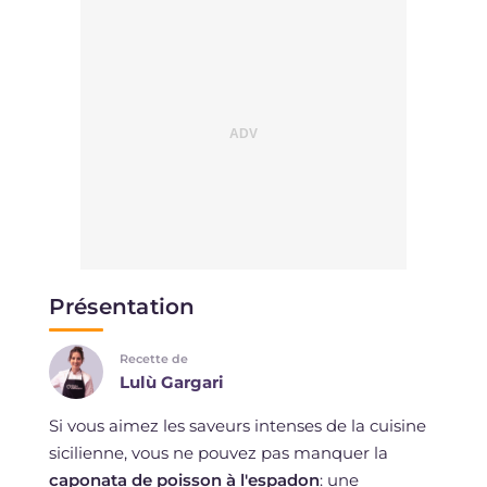
Présentation
Recette de
Lulù Gargari
Si vous aimez les saveurs intenses de la cuisine
sicilienne, vous ne pouvez pas manquer la
caponata de poisson à l'espadon
: une