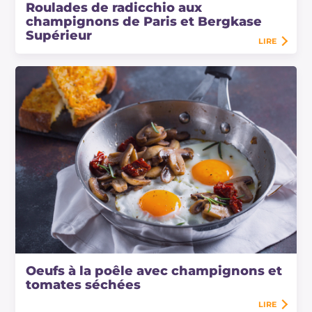
Roulades de radicchio aux
champignons de Paris et Bergkase
Supérieur
LIRE
Oeufs à la poêle avec champignons et
tomates séchées
LIRE