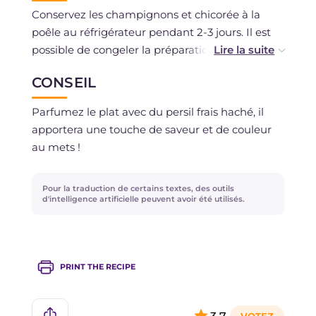
Conservez les champignons et chicorée à la
poêle au réfrigérateur pendant 2-3 jours. Il est
possible de congeler la préparation après la
cuisson.
CONSEIL
Parfumez le plat avec du persil frais haché, il
apportera une touche de saveur et de couleur
au mets !
Pour la traduction de certains textes, des outils
d'intelligence artificielle peuvent avoir été utilisés.
PRINT THE RECIPE