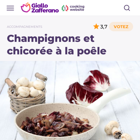
3,7
ACCOMPAGNEMENTS
Champignons et
chicorée à la poêle