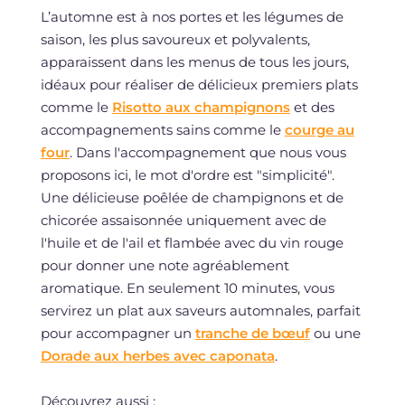
L’automne est à nos portes et les légumes de
saison, les plus savoureux et polyvalents,
apparaissent dans les menus de tous les jours,
idéaux pour réaliser de délicieux premiers plats
comme le
Risotto aux champignons
et des
accompagnements sains comme le
courge au
four
. Dans l'accompagnement que nous vous
proposons ici, le mot d'ordre est "simplicité".
Une délicieuse poêlée de champignons et de
chicorée assaisonnée uniquement avec de
l'huile et de l'ail et flambée avec du vin rouge
pour donner une note agréablement
aromatique. En seulement 10 minutes, vous
servirez un plat aux saveurs automnales, parfait
pour accompagner un
tranche de bœuf
ou une
Dorade aux herbes avec caponata
.
Découvrez aussi :