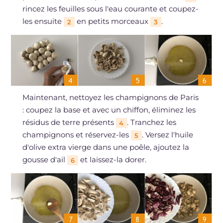
rincez les feuilles sous l'eau courante et coupez-
les ensuite
en petits morceaux
.
2
3
Maintenant, nettoyez les champignons de Paris
: coupez la base et avec un chiffon, éliminez les
résidus de terre présents
. Tranchez les
4
champignons et réservez-les
. Versez l'huile
5
d'olive extra vierge dans une poêle, ajoutez la
gousse d'ail
et laissez-la dorer.
6