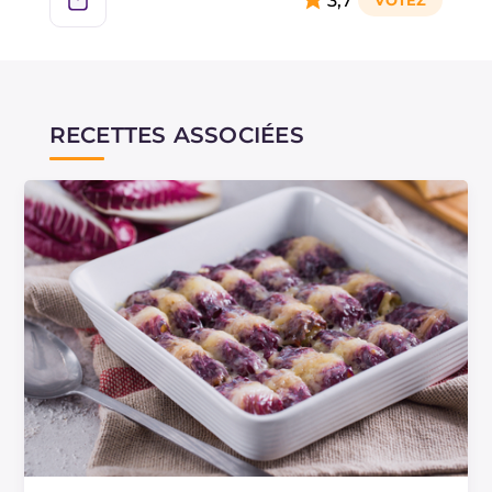
3,7
RECETTES ASSOCIÉES