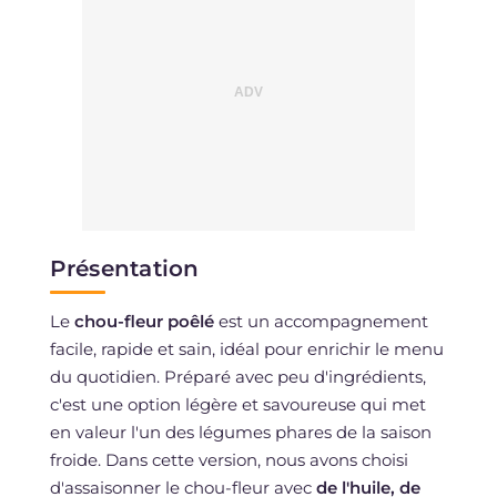
Présentation
Le
chou-fleur poêlé
est un accompagnement
facile, rapide et sain, idéal pour enrichir le menu
du quotidien. Préparé avec peu d'ingrédients,
c'est une option légère et savoureuse qui met
en valeur l'un des légumes phares de la saison
froide. Dans cette version, nous avons choisi
d'assaisonner le chou-fleur avec
de l'huile, de