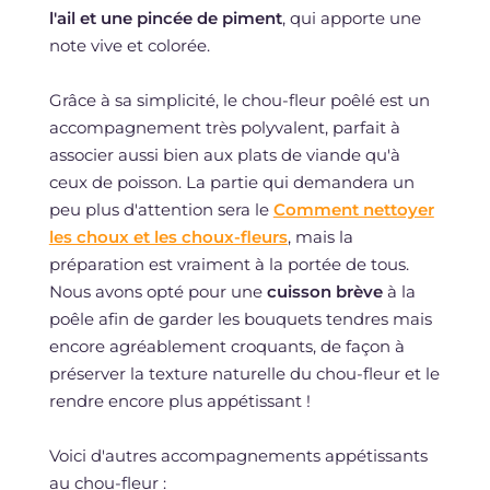
l'ail et une pincée de piment
, qui apporte une
note vive et colorée.
Grâce à sa simplicité, le chou-fleur poêlé est un
accompagnement très polyvalent, parfait à
associer aussi bien aux plats de viande qu'à
ceux de poisson. La partie qui demandera un
peu plus d'attention sera le
Comment nettoyer
les choux et les choux-fleurs
, mais la
préparation est vraiment à la portée de tous.
Nous avons opté pour une
cuisson brève
à la
poêle afin de garder les bouquets tendres mais
encore agréablement croquants, de façon à
préserver la texture naturelle du chou-fleur et le
rendre encore plus appétissant !
Voici d'autres accompagnements appétissants
au chou-fleur :