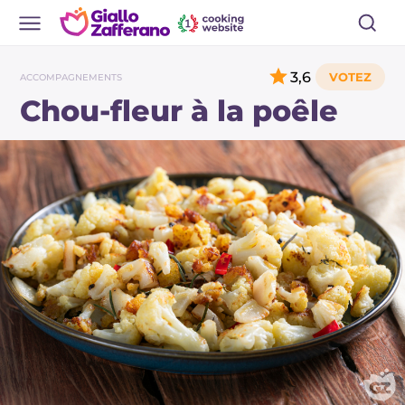
3,6
ACCOMPAGNEMENTS
Chou-fleur à la poêle