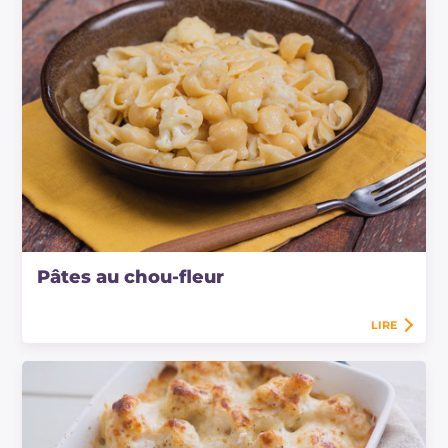
Pâtes au chou-fleur
LIRE