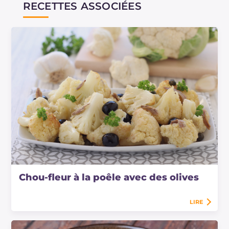
RECETTES ASSOCIÉES
Chou-fleur à la poêle avec des olives
LIRE