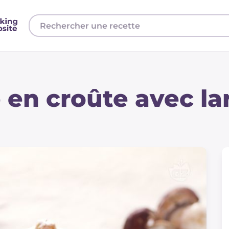
 en croûte avec la