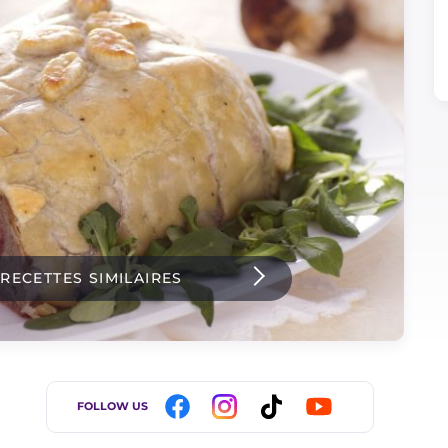
 RECETTES SIMILAIRES
FOLLOW US