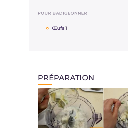
POUR BADIGEONNER
Œufs
1
PRÉPARATION