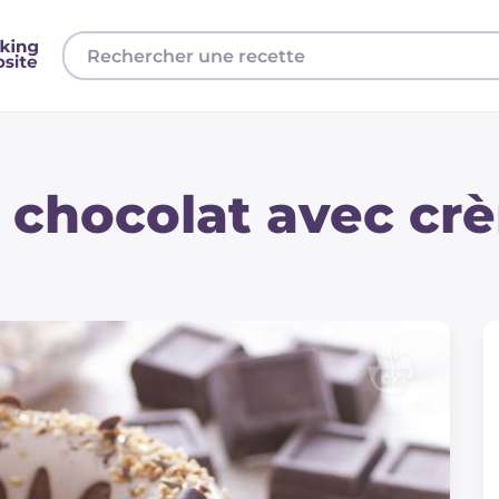
 chocolat avec cr