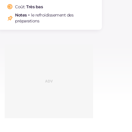
Coût:
Très bas
Notes
+ le refroidissement des
préparations