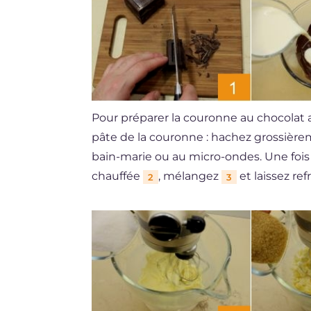
Pour préparer la couronne au chocolat
pâte de la couronne : hachez grossière
bain-marie ou au micro-ondes. Une fois
chauffée
, mélangez
et laissez refr
2
3