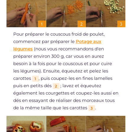
Pour préparer le couscous froid de poulet,
commencez par préparer le
Potage aux
légumes
(nous vous recommandons d'en
préparer environ 300 g, car vous en aurez
besoin à la fois pour le couscous et pour cuire
les légumes). Ensuite, équeutez et pelez les
carottes
, puis coupez-les en fines lamelles
1
puis en petits dés
; lavez et équeutez
2
également les courgettes et coupez-les aussi en
dés en essayant de réaliser des morceaux tous
de la même taille que les carottes
.
3