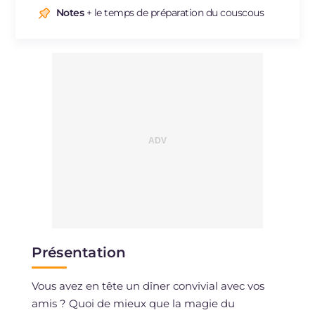
Sodium
mg
890
Notes
+ le temps de préparation du couscous
Présentation
Vous avez en tête un dîner convivial avec vos
amis ? Quoi de mieux que la magie du