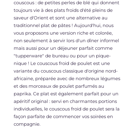
couscous : de petites perles de blé qui donnent
toujours vie à des plats froids d'été pleins de
saveur d'Orient et sont une alternative au
traditionnel plat de pâtes ! Aujourd'hui, nous
vous proposons une version riche et colorée,
non seulement à servir lors d'un dîner informel
mais aussi pour un déjeuner parfait comme
"tupperware" de bureau ou pour un pique-
nique ! Le couscous froid de poulet est une
variante du couscous classique d'origine nord-
africaine, préparée avec de nombreux légumes
et des morceaux de poulet parfumés au
paprika. Ce plat est également parfait pour un
apéritif original : servi en charmantes portions
individuelles, le couscous froid de poulet sera la
façon parfaite de commencer vos soirées en
compagnie.