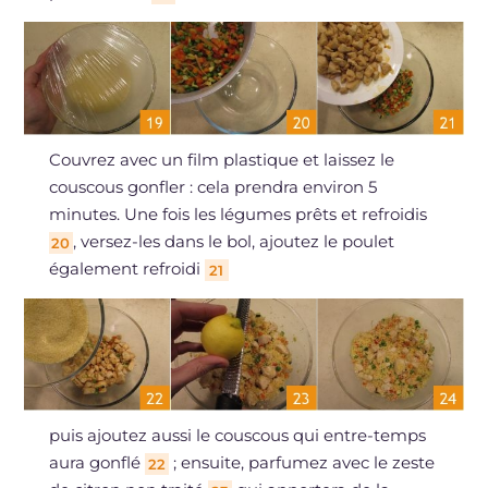
Couvrez avec un film plastique et laissez le
couscous gonfler : cela prendra environ 5
minutes. Une fois les légumes prêts et refroidis
, versez-les dans le bol, ajoutez le poulet
20
également refroidi
21
puis ajoutez aussi le couscous qui entre-temps
aura gonflé
; ensuite, parfumez avec le zeste
22