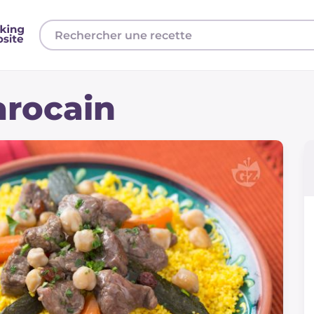
rocain