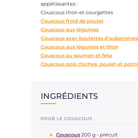
appétissantes :
Couscous thon et courgettes
Couscous froid de poulet
Couscous aux légumes
Couscous avec boulettes d'aubergines 
Couscous aux légumes et thon
Couscous au saumon et feta
Couscous pois chiches, poulet et potir
INGRÉDIENTS
POUR LE COUSCOUS
Couscous
200 g -
précuit