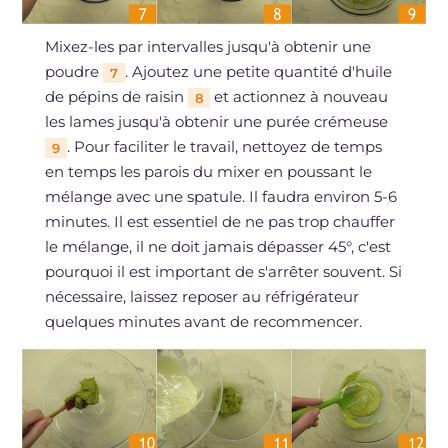
Mixez-les par intervalles jusqu'à obtenir une
poudre
. Ajoutez une petite quantité d'huile
7
de pépins de raisin
et actionnez à nouveau
8
les lames jusqu'à obtenir une purée crémeuse
. Pour faciliter le travail, nettoyez de temps
9
en temps les parois du mixer en poussant le
mélange avec une spatule. Il faudra environ 5-6
minutes. Il est essentiel de ne pas trop chauffer
le mélange, il ne doit jamais dépasser 45°, c'est
pourquoi il est important de s'arrêter souvent. Si
nécessaire, laissez reposer au réfrigérateur
quelques minutes avant de recommencer.