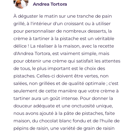
Andrea Tortora
À déguster le matin sur une tranche de pain
grillé, à l'intérieur d'un croissant ou à utiliser
pour personnaliser de nombreux desserts, la
crème à tartiner à la pistache est un véritable
délice ! La réaliser à la maison, avec la recette
d'Andrea Tortora, est vraiment simple, mais
pour obtenir une crème qui satisfait les attentes
de tous, le plus important est le choix des
pistaches. Celles-ci doivent être vertes, non
salées, non grillées et de qualité optimale ; c'est
seulement de cette manière que votre crème à
tartiner aura un goût intense. Pour donner la
douceur adéquate et une onctuosité unique,
nous avons ajouté à la pâte de pistaches, faite
maison, du chocolat blanc fondu et de l'huile de
pépins de raisin, une variété de grain de raisin