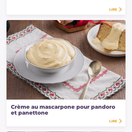
LIRE
Crème au mascarpone pour pandoro
et panettone
LIRE