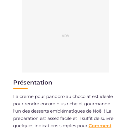
Présentation
La crème pour pandoro au chocolat est idéale
pour rendre encore plus riche et gourmande
l'un des desserts emblématiques de Noël ! La
préparation est assez facile et il suffit de suivre
quelques indications simples pour
Comment