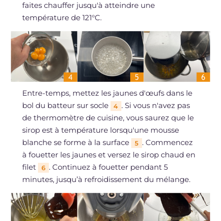
faites chauffer jusqu'à atteindre une
température de 121°C.
Entre-temps, mettez les jaunes d'œufs dans le
bol du batteur sur socle
. Si vous n'avez pas
4
de thermomètre de cuisine, vous saurez que le
sirop est à température lorsqu'une mousse
blanche se forme à la surface
. Commencez
5
à fouetter les jaunes et versez le sirop chaud en
filet
. Continuez à fouetter pendant 5
6
minutes, jusqu’à refroidissement du mélange.