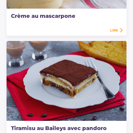
Crème au mascarpone
LIRE
Tiramisu au Baileys avec pandoro