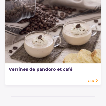
Verrines de pandoro et café
LIRE