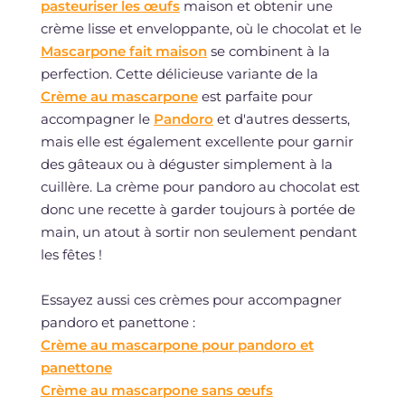
pasteuriser les œufs
maison et obtenir une
crème lisse et enveloppante, où le chocolat et le
Mascarpone fait maison
se combinent à la
perfection. Cette délicieuse variante de la
Crème au mascarpone
est parfaite pour
accompagner le
Pandoro
et d'autres desserts,
mais elle est également excellente pour garnir
des gâteaux ou à déguster simplement à la
cuillère. La crème pour pandoro au chocolat est
donc une recette à garder toujours à portée de
main, un atout à sortir non seulement pendant
les fêtes !
Essayez aussi ces crèmes pour accompagner
pandoro et panettone :
Crème au mascarpone pour pandoro et
panettone
Crème au mascarpone sans œufs