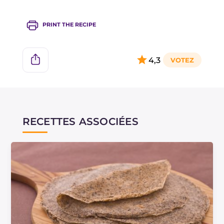
PRINT THE RECIPE
4,3
RECETTES ASSOCIÉES