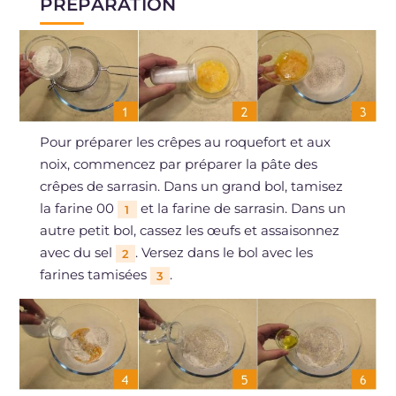
PRÉPARATION
Pour préparer les crêpes au roquefort et aux
noix, commencez par préparer la pâte des
crêpes de sarrasin. Dans un grand bol, tamisez
la farine 00
et la farine de sarrasin. Dans un
1
autre petit bol, cassez les œufs et assaisonnez
avec du sel
. Versez dans le bol avec les
2
farines tamisées
.
3