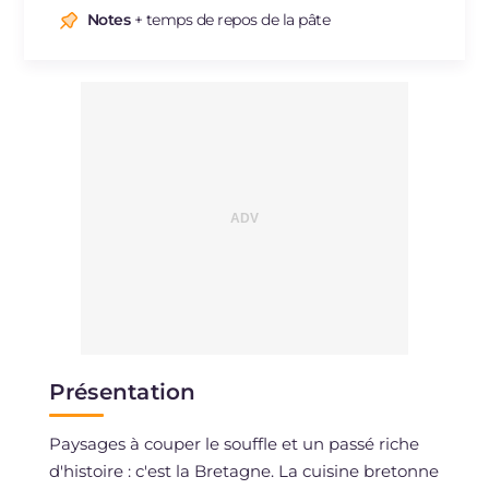
Sodium
mg
553
Notes
+ temps de repos de la pâte
Présentation
Paysages à couper le souffle et un passé riche
d'histoire : c'est la Bretagne. La cuisine bretonne