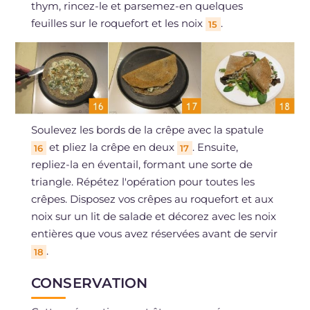
thym, rincez-le et parsemez-en quelques
feuilles sur le roquefort et les noix
.
15
Soulevez les bords de la crêpe avec la spatule
et pliez la crêpe en deux
. Ensuite,
16
17
repliez-la en éventail, formant une sorte de
triangle. Répétez l'opération pour toutes les
crêpes. Disposez vos crêpes au roquefort et aux
noix sur un lit de salade et décorez avec les noix
entières que vous avez réservées avant de servir
.
18
CONSERVATION