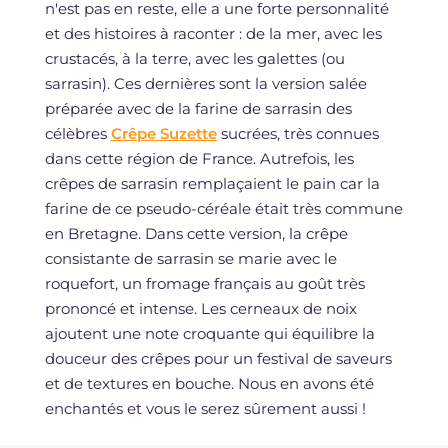
n'est pas en reste, elle a une forte personnalité
et des histoires à raconter : de la mer, avec les
crustacés, à la terre, avec les galettes (ou
sarrasin). Ces dernières sont la version salée
préparée avec de la farine de sarrasin des
célèbres
Crêpe Suzette
sucrées, très connues
dans cette région de France. Autrefois, les
crêpes de sarrasin remplaçaient le pain car la
farine de ce pseudo-céréale était très commune
en Bretagne. Dans cette version, la crêpe
consistante de sarrasin se marie avec le
roquefort, un fromage français au goût très
prononcé et intense. Les cerneaux de noix
ajoutent une note croquante qui équilibre la
douceur des crêpes pour un festival de saveurs
et de textures en bouche. Nous en avons été
enchantés et vous le serez sûrement aussi !