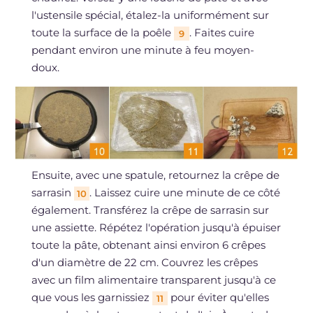
l'ustensile spécial, étalez-la uniformément sur
toute la surface de la poêle
. Faites cuire
9
pendant environ une minute à feu moyen-
doux.
Ensuite, avec une spatule, retournez la crêpe de
sarrasin
. Laissez cuire une minute de ce côté
10
également. Transférez la crêpe de sarrasin sur
une assiette. Répétez l'opération jusqu'à épuiser
toute la pâte, obtenant ainsi environ 6 crêpes
d'un diamètre de 22 cm. Couvrez les crêpes
avec un film alimentaire transparent jusqu'à ce
que vous les garnissiez
pour éviter qu'elles
11