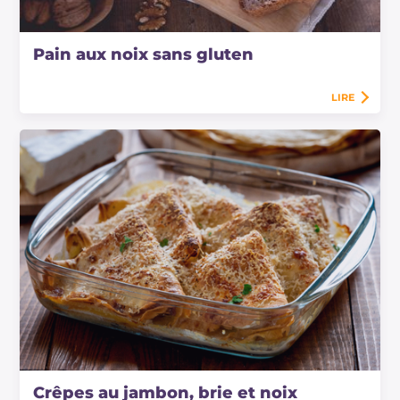
Pain aux noix sans gluten
LIRE
Crêpes au jambon, brie et noix