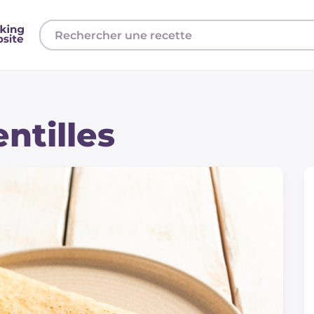
ntilles