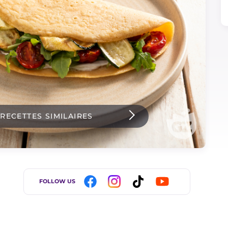
 RECETTES SIMILAIRES
FOLLOW US