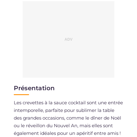
Présentation
Les crevettes à la sauce cocktail sont une entrée
intemporelle, parfaite pour sublimer la table
des grandes occasions, comme le dîner de Noël
ou le réveillon du Nouvel An, mais elles sont
également idéales pour un apéritif entre amis !