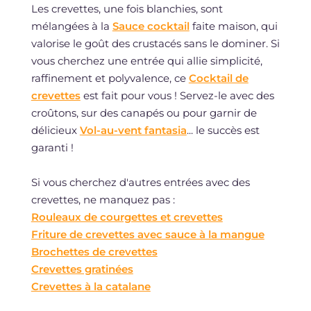
Les crevettes, une fois blanchies, sont
mélangées à la
Sauce cocktail
faite maison, qui
valorise le goût des crustacés sans le dominer. Si
vous cherchez une entrée qui allie simplicité,
raffinement et polyvalence, ce
Cocktail de
crevettes
est fait pour vous ! Servez-le avec des
croûtons, sur des canapés ou pour garnir de
délicieux
Vol-au-vent fantasia
... le succès est
garanti !
Si vous cherchez d'autres entrées avec des
crevettes, ne manquez pas :
Rouleaux de courgettes et crevettes
Friture de crevettes avec sauce à la mangue
Brochettes de crevettes
Crevettes gratinées
Crevettes à la catalane