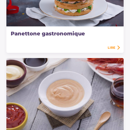
Panettone gastronomique
LIRE