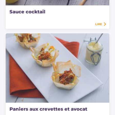
Sauce cocktail
LIRE
Paniers aux crevettes et avocat