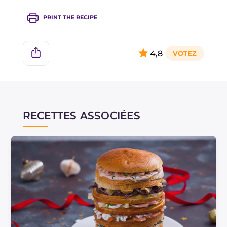
PRINT THE RECIPE
4,8
RECETTES ASSOCIÉES