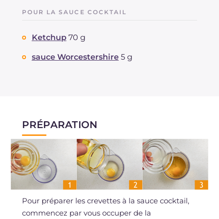
POUR LA SAUCE COCKTAIL
Ketchup
70 g
sauce Worcestershire
5 g
PRÉPARATION
Pour préparer les crevettes à la sauce cocktail,
commencez par vous occuper de la