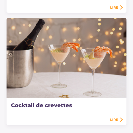
LIRE
Cocktail de crevettes
LIRE