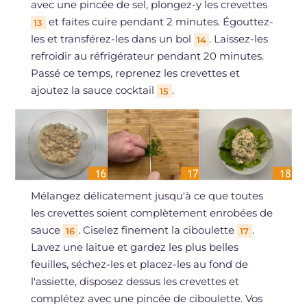
avec une pincée de sel, plongez-y les crevettes
et faites cuire pendant 2 minutes. Égouttez-
13
les et transférez-les dans un bol
. Laissez-les
14
refroidir au réfrigérateur pendant 20 minutes.
Passé ce temps, reprenez les crevettes et
ajoutez la sauce cocktail
.
15
Mélangez délicatement jusqu'à ce que toutes
les crevettes soient complètement enrobées de
sauce
. Ciselez finement la ciboulette
.
16
17
Lavez une laitue et gardez les plus belles
feuilles, séchez-les et placez-les au fond de
l'assiette, disposez dessus les crevettes et
complétez avec une pincée de ciboulette. Vos