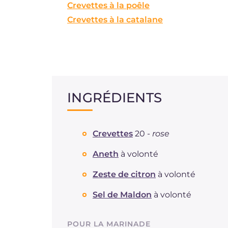
Crevettes à la poêle
Crevettes à la catalane
INGRÉDIENTS
Crevettes
20 -
rose
Aneth
à volonté
Zeste de citron
à volonté
Sel de Maldon
à volonté
POUR LA MARINADE