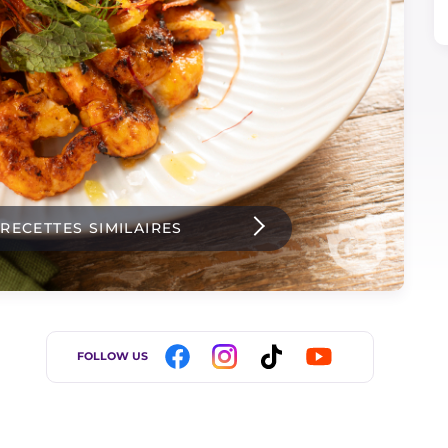
 RECETTES SIMILAIRES
FOLLOW US