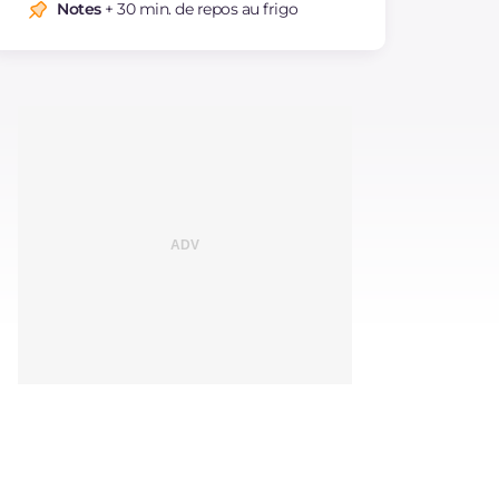
Notes
+ 30 min. de repos au frigo