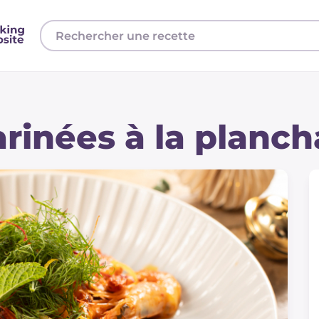
rinées à la planch