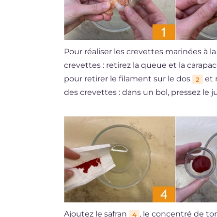
Pour réaliser les crevettes marinées à 
crevettes : retirez la queue et la carapa
pour retirer le filament sur le dos
et 
2
des crevettes : dans un bol, pressez le ju
Ajoutez le safran
, le concentré de t
4