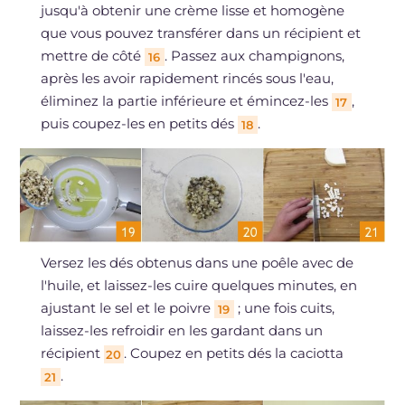
jusqu'à obtenir une crème lisse et homogène
que vous pouvez transférer dans un récipient et
mettre de côté
. Passez aux champignons,
16
après les avoir rapidement rincés sous l'eau,
éliminez la partie inférieure et émincez-les
,
17
puis coupez-les en petits dés
.
18
Versez les dés obtenus dans une poêle avec de
l'huile, et laissez-les cuire quelques minutes, en
ajustant le sel et le poivre
; une fois cuits,
19
laissez-les refroidir en les gardant dans un
récipient
. Coupez en petits dés la caciotta
20
.
21