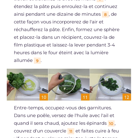
étendez la pâte puis enroulez-la et continuez
ainsi pendant une dizaine de minutes
, de
8
cette façon vous incorporerez de l'air et
réchaufferez la pâte. Enfin, formez une sphère
et placez-la dans un récipient, couvrez-la de
film plastique et laissez-la lever pendant 3-4
heures dans le four éteint avec la lumière
allumée
.
9
Entre-temps, occupez-vous des garnitures.
Dans une poêle, versez de l'huile avec l'ail et
quand il sera chaud, ajoutez les épinards
,
10
couvrez d'un couvercle
et faites cuire à feu
11