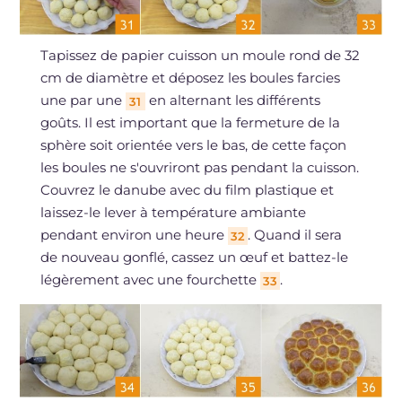
Tapissez de papier cuisson un moule rond de 32
cm de diamètre et déposez les boules farcies
une par une
en alternant les différents
31
goûts. Il est important que la fermeture de la
sphère soit orientée vers le bas, de cette façon
les boules ne s'ouvriront pas pendant la cuisson.
Couvrez le danube avec du film plastique et
laissez-le lever à température ambiante
pendant environ une heure
. Quand il sera
32
de nouveau gonflé, cassez un œuf et battez-le
légèrement avec une fourchette
.
33