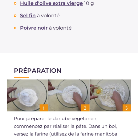
Huile d'olive extra vierge
10 g
Sel fin
à volonté
Poivre noir
à volonté
PRÉPARATION
Pour préparer le danube végétarien,
commencez par réaliser la pâte. Dans un bol,
versez la farine (utilisez de la farine manitoba