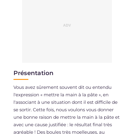
Présentation
Vous avez sûrement souvent dit ou entendu
l'expression « mettre la main à la pâte », en
l'associant à une situation dont il est difficile de
se sortir. Cette fois, nous voulons vous donner
une bonne raison de mettre la main à la pâte et
avec une cause justifiée : le résultat final très
agréable ! Des boules très moelleuses, au