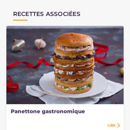
RECETTES ASSOCIÉES
Panettone gastronomique
LIRE