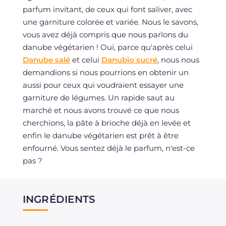
parfum invitant, de ceux qui font saliver, avec
une garniture colorée et variée. Nous le savons,
vous avez déjà compris que nous parlons du
danube végétarien ! Oui, parce qu'après celui
Danube salé
et celui
Danubio sucré
, nous nous
demandions si nous pourrions en obtenir un
aussi pour ceux qui voudraient essayer une
garniture de légumes. Un rapide saut au
marché et nous avons trouvé ce que nous
cherchions, la pâte à brioche déjà en levée et
enfin le danube végétarien est prêt à être
enfourné. Vous sentez déjà le parfum, n'est-ce
pas ?
INGRÉDIENTS