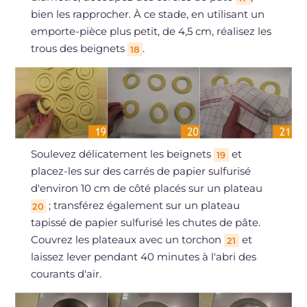
bien les rapprocher. À ce stade, en utilisant un
emporte-pièce plus petit, de 4,5 cm, réalisez les
trous des beignets
.
18
Soulevez délicatement les beignets
et
19
placez-les sur des carrés de papier sulfurisé
d'environ 10 cm de côté placés sur un plateau
; transférez également sur un plateau
20
tapissé de papier sulfurisé les chutes de pâte.
Couvrez les plateaux avec un torchon
et
21
laissez lever pendant 40 minutes à l'abri des
courants d'air.