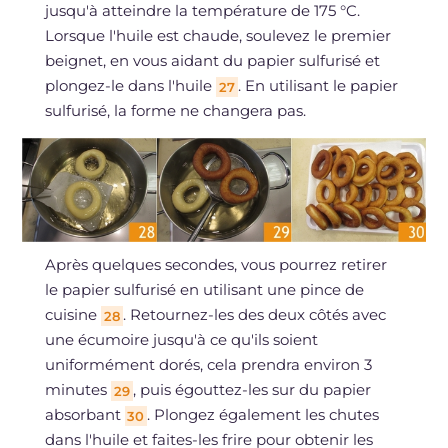
jusqu'à atteindre la température de 175 °C.
Lorsque l'huile est chaude, soulevez le premier
beignet, en vous aidant du papier sulfurisé et
plongez-le dans l'huile
. En utilisant le papier
27
sulfurisé, la forme ne changera pas.
Après quelques secondes, vous pourrez retirer
le papier sulfurisé en utilisant une pince de
cuisine
. Retournez-les des deux côtés avec
28
une écumoire jusqu'à ce qu'ils soient
uniformément dorés, cela prendra environ 3
minutes
, puis égouttez-les sur du papier
29
absorbant
. Plongez également les chutes
30
dans l'huile et faites-les frire pour obtenir les