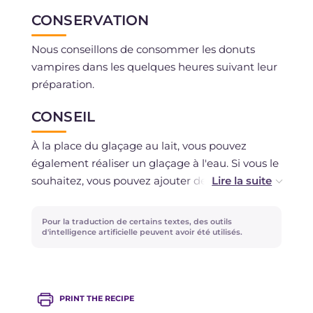
CONSERVATION
Nous conseillons de consommer les donuts
vampires dans les quelques heures suivant leur
préparation.
CONSEIL
À la place du glaçage au lait, vous pouvez
également réaliser un glaçage à l'eau. Si vous le
souhaitez, vous pouvez ajouter des gouttes de
colorant alimentaire.
Pour la traduction de certains textes, des outils
d'intelligence artificielle peuvent avoir été utilisés.
PRINT THE RECIPE