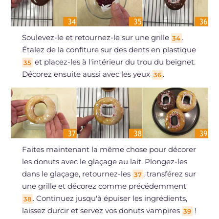
Soulevez-le et retournez-le sur une grille
.
34
Étalez de la confiture sur des dents en plastique
et placez-les à l'intérieur du trou du beignet.
35
Décorez ensuite aussi avec les yeux
.
36
Faites maintenant la même chose pour décorer
les donuts avec le glaçage au lait. Plongez-les
dans le glaçage, retournez-les
, transférez sur
37
une grille et décorez comme précédemment
. Continuez jusqu'à épuiser les ingrédients,
38
laissez durcir et servez vos donuts vampires
!
39