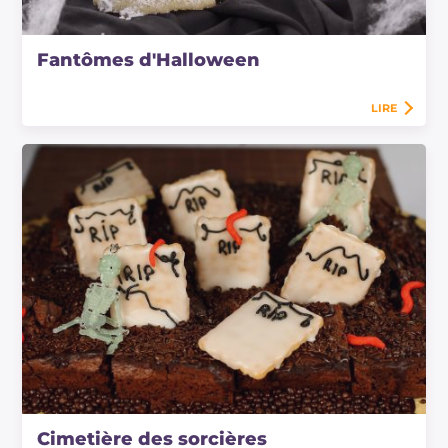
Fantômes d'Halloween
LIRE
Cimetière des sorcières