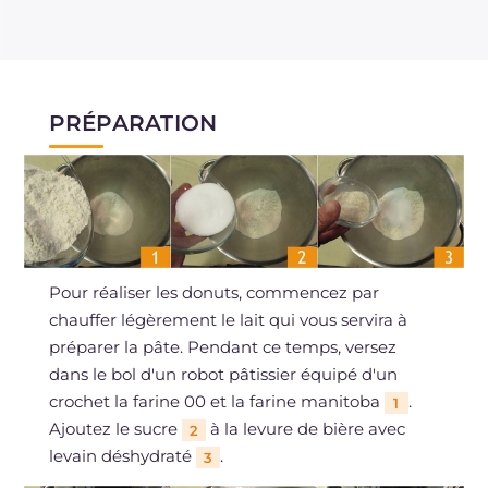
PRÉPARATION
Pour réaliser les donuts, commencez par
chauffer légèrement le lait qui vous servira à
préparer la pâte. Pendant ce temps, versez
dans le bol d'un robot pâtissier équipé d'un
crochet la farine 00 et la farine manitoba
.
1
Ajoutez le sucre
à la levure de bière avec
2
levain déshydraté
.
3