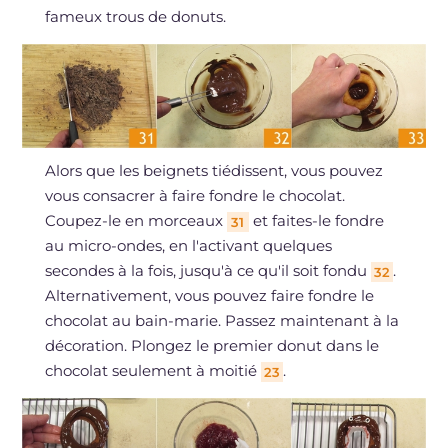
fameux trous de donuts.
Alors que les beignets tiédissent, vous pouvez
vous consacrer à faire fondre le chocolat.
Coupez-le en morceaux
et faites-le fondre
31
au micro-ondes, en l'activant quelques
secondes à la fois, jusqu'à ce qu'il soit fondu
.
32
Alternativement, vous pouvez faire fondre le
chocolat au bain-marie. Passez maintenant à la
décoration. Plongez le premier donut dans le
chocolat seulement à moitié
.
23