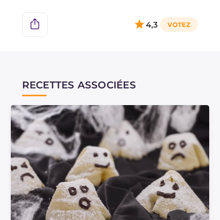
4,3
RECETTES ASSOCIÉES