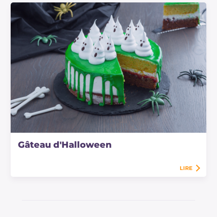
Gâteau d'Halloween
LIRE