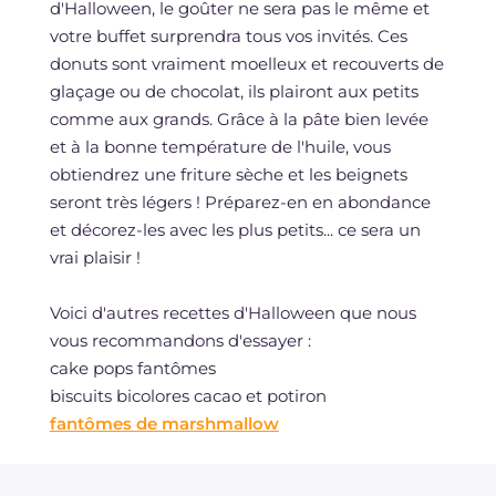
d'Halloween, le goûter ne sera pas le même et
votre buffet surprendra tous vos invités. Ces
donuts sont vraiment moelleux et recouverts de
glaçage ou de chocolat, ils plairont aux petits
comme aux grands. Grâce à la pâte bien levée
et à la bonne température de l'huile, vous
obtiendrez une friture sèche et les beignets
seront très légers ! Préparez-en en abondance
et décorez-les avec les plus petits... ce sera un
vrai plaisir !
Voici d'autres recettes d'Halloween que nous
vous recommandons d'essayer :
cake pops fantômes
biscuits bicolores cacao et potiron
fantômes de marshmallow