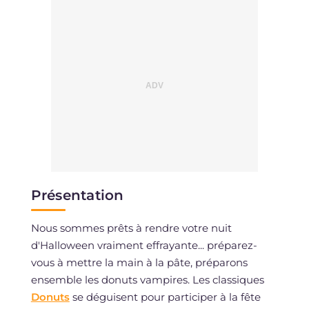
Présentation
Nous sommes prêts à rendre votre nuit
d'Halloween vraiment effrayante... préparez-
vous à mettre la main à la pâte, préparons
ensemble les donuts vampires. Les classiques
Donuts
se déguisent pour participer à la fête