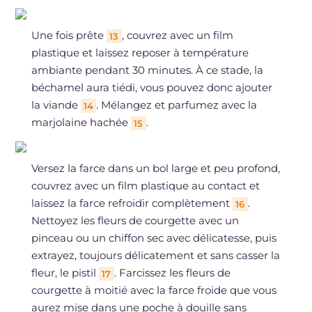
Une fois prête
, couvrez avec un film
13
plastique et laissez reposer à température
ambiante pendant 30 minutes. À ce stade, la
béchamel aura tiédi, vous pouvez donc ajouter
la viande
. Mélangez et parfumez avec la
14
marjolaine hachée
.
15
Versez la farce dans un bol large et peu profond,
couvrez avec un film plastique au contact et
laissez la farce refroidir complètement
.
16
Nettoyez les fleurs de courgette avec un
pinceau ou un chiffon sec avec délicatesse, puis
extrayez, toujours délicatement et sans casser la
fleur, le pistil
. Farcissez les fleurs de
17
courgette à moitié avec la farce froide que vous
aurez mise dans une poche à douille sans