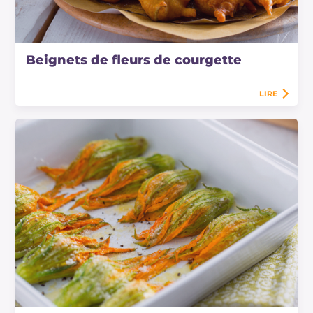
Beignets de fleurs de courgette
LIRE