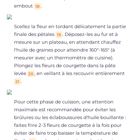
embout
.
18
Scellez la fleur en tordant délicatement la partie
finale des pétales
. Déposez-les au fur et à
19
mesure sur un plateau, en attendant chauffez
l'huile de graines pour atteindre 160°-165° (à
mesurer avec un thermomètre de cuisine).
Plongez les fleurs de courgette dans la pâte
levée
, en veillant à les recouvrir entièrement
20
.
21
Pour cette phase de cuisson, une attention
maximale est recommandée pour éviter les
brûlures ou les éclaboussures d'huile bouillante :
faites frire 2-3 fleurs de courgette à la fois pour
éviter de faire trop baisser la température de