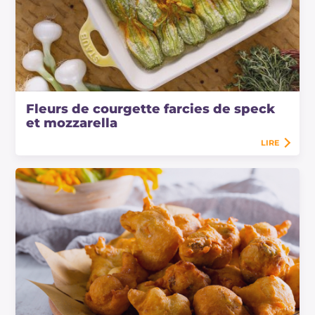
Fleurs de courgette farcies de speck
et mozzarella
LIRE