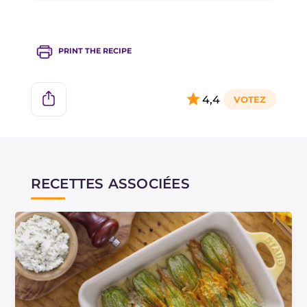
PRINT THE RECIPE
4,4
RECETTES ASSOCIÉES