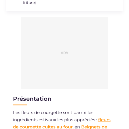
friture)
Présentation
Les fleurs de courgette sont parmi les
ingrédients estivaux les plus appréciés :
fleurs
de courgette cuites au four
, en
Beignets de