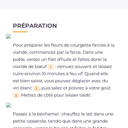
PRÉPARATION
Pour préparer les fleurs de courgette farcies à la
viande, commencez par la farce. Dans une
poêle, versez un filet d'huile et faites dorer la
viande de bœuf
: remuez souvent et laissez
1
cuire environ 10 minutes à feu vif. Quand elle
est bien saisie, vous pouvez déglacer avec du
vin blanc
, puis salez et poivrez à votre goût
2
. Mettez de côté pour laisser tiédir.
3
Passez à la béchamel : chauffez le lait dans une
petite casserole, tandis que dans une grande