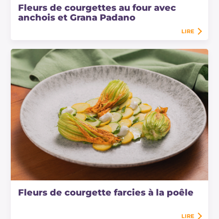
Fleurs de courgettes au four avec
anchois et Grana Padano
LIRE
Fleurs de courgette farcies à la poêle
LIRE