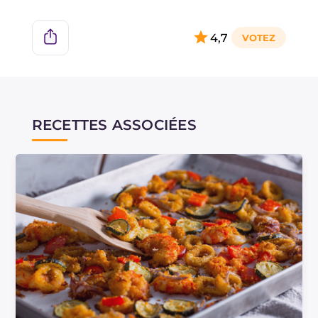
4,7
RECETTES ASSOCIÉES