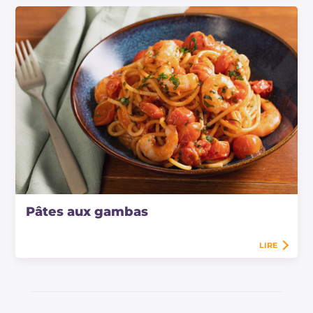
Pâtes aux gambas
LIRE