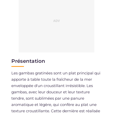
Présentation
Les gambas gratinées sont un plat principal qui
apporte à table toute la fraîcheur de la mer
enveloppée d'un croustillant irrésistible. Les
gambas, avec leur douceur et leur texture
tendre, sont sublimées par une panure
aromatique et légère, qui confère au plat une
texture croustillante. Cette dernière est réalisée