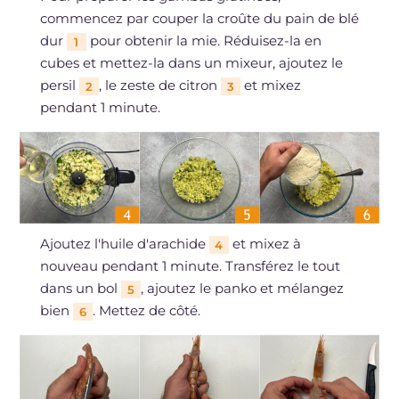
commencez par couper la croûte du pain de blé
dur
pour obtenir la mie. Réduisez-la en
1
cubes et mettez-la dans un mixeur, ajoutez le
persil
, le zeste de citron
et mixez
2
3
pendant 1 minute.
Ajoutez l'huile d'arachide
et mixez à
4
nouveau pendant 1 minute. Transférez le tout
dans un bol
, ajoutez le panko et mélangez
5
bien
. Mettez de côté.
6