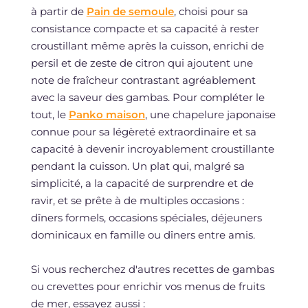
à partir de
Pain de semoule
, choisi pour sa
consistance compacte et sa capacité à rester
croustillant même après la cuisson, enrichi de
persil et de zeste de citron qui ajoutent une
note de fraîcheur contrastant agréablement
avec la saveur des gambas. Pour compléter le
tout, le
Panko maison
, une chapelure japonaise
connue pour sa légèreté extraordinaire et sa
capacité à devenir incroyablement croustillante
pendant la cuisson. Un plat qui, malgré sa
simplicité, a la capacité de surprendre et de
ravir, et se prête à de multiples occasions :
dîners formels, occasions spéciales, déjeuners
dominicaux en famille ou dîners entre amis.
Si vous recherchez d'autres recettes de gambas
ou crevettes pour enrichir vos menus de fruits
de mer, essayez aussi :