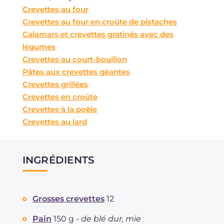
Crevettes au four
Crevettes au four en croûte de pistaches
Calamars et crevettes gratinés avec des
légumes
Crevettes au court-bouillon
Pâtes aux crevettes géantes
Crevettes grillées
Crevettes en croûte
Crevettes à la poêle
Crevettes au lard
INGRÉDIENTS
Grosses crevettes
12
Pain
150 g -
de blé dur, mie