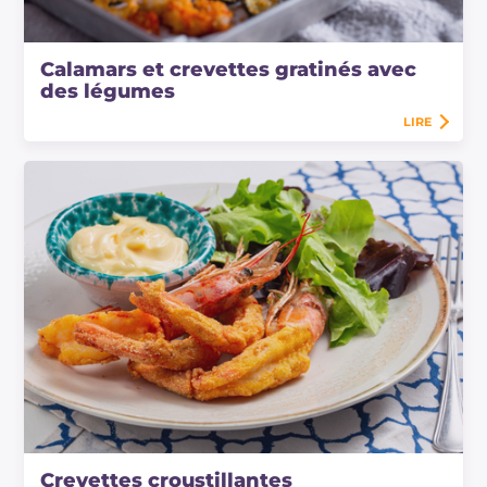
Calamars et crevettes gratinés avec
des légumes
LIRE
Crevettes croustillantes