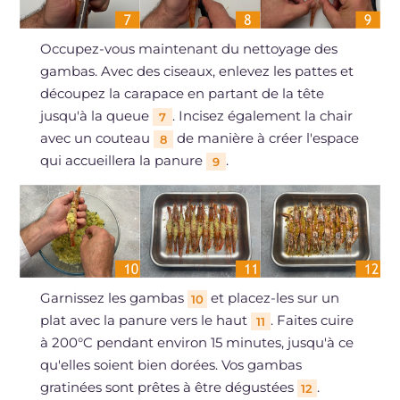
Occupez-vous maintenant du nettoyage des
gambas. Avec des ciseaux, enlevez les pattes et
découpez la carapace en partant de la tête
jusqu'à la queue
. Incisez également la chair
7
avec un couteau
de manière à créer l'espace
8
qui accueillera la panure
.
9
Garnissez les gambas
et placez-les sur un
10
plat avec la panure vers le haut
. Faites cuire
11
à 200°C pendant environ 15 minutes, jusqu'à ce
qu'elles soient bien dorées. Vos gambas
gratinées sont prêtes à être dégustées
.
12