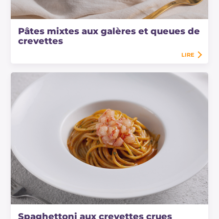
Pâtes mixtes aux galères et queues de
crevettes
LIRE
Spaghettoni aux crevettes crues