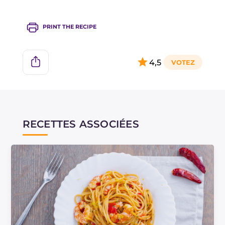
PRINT THE RECIPE
4,5
RECETTES ASSOCIÉES