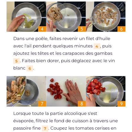
Dans une poêle, faites revenir un filet d'huile
avec l'ail pendant quelques minutes
, puis
4
ajoutez les têtes et les carapaces des gambas
. Faites bien dorer, puis déglacez avec le vin
5
blanc
.
6
Lorsque toute la partie alcoolique s'est
évaporée, filtrez le fond de cuisson à travers une
passoire fine
. Coupez les tomates cerises en
7