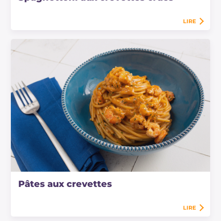
LIRE
Pâtes aux crevettes
LIRE