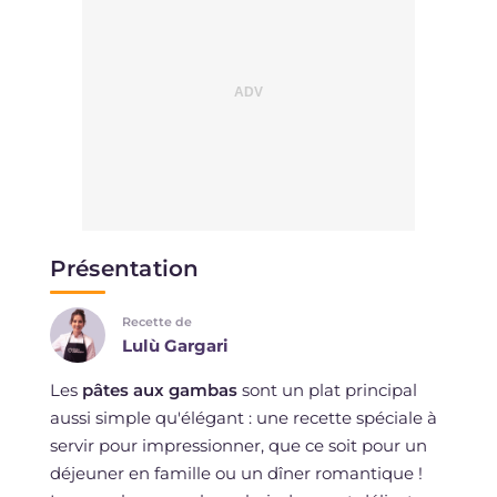
Présentation
Recette de
Lulù Gargari
Les
pâtes aux gambas
sont un plat principal
aussi simple qu'élégant : une recette spéciale à
servir pour impressionner, que ce soit pour un
déjeuner en famille ou un dîner romantique !