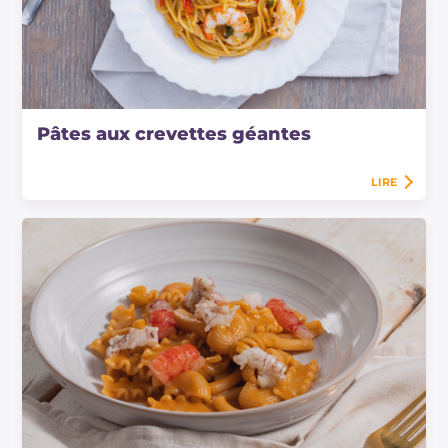
Pâtes aux crevettes géantes
LIRE