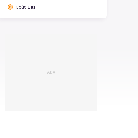
Coût:
Bas