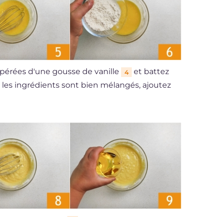
upérées d'une gousse de vanille
et battez
4
 les ingrédients sont bien mélangés, ajoutez