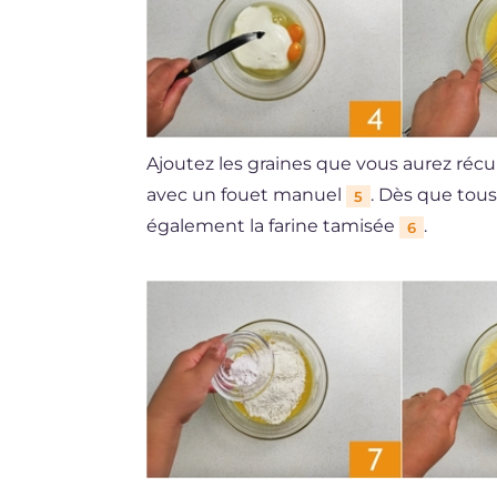
Ajoutez les graines que vous aurez réc
avec un fouet manuel
. Dès que tous
5
également la farine tamisée
.
6