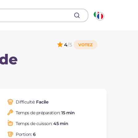
4
/5
 de
Difficulté:
Facile
Temps de préparation:
15 min
Temps de cuisson:
45 min
Portion:
6