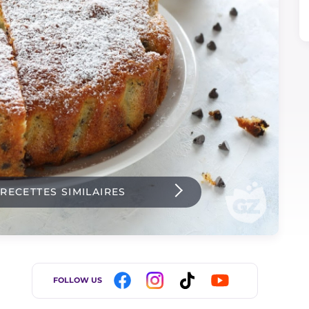
 RECETTES SIMILAIRES
FOLLOW US