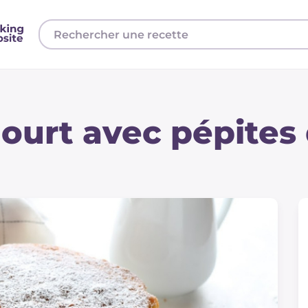
ourt avec pépites