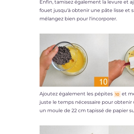
Enfin, tamisez également la levure et aj
fouet jusqu'à obtenir une pâte lisse et 
mélangez bien pour l'incorporer.
Ajoutez également les pépites
et mé
10
juste le temps nécessaire pour obtenir
un moule de 22 cm tapissé de papier su