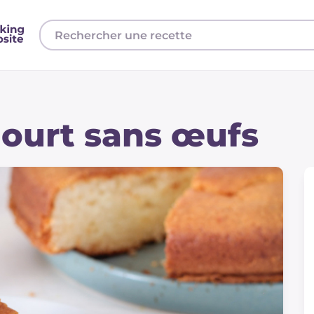
aourt sans œufs