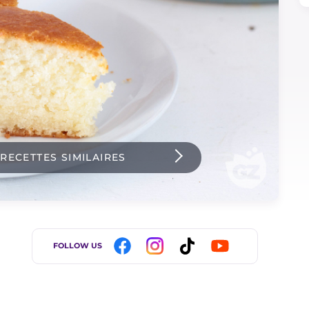
 RECETTES SIMILAIRES
FOLLOW US