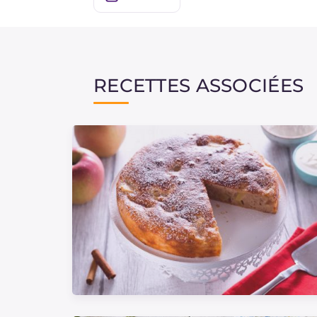
RECETTES ASSOCIÉES