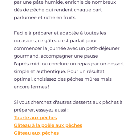
par une pâte humide, enrichie de nombreux
dés de pêche qui rendent chaque part
parfumée et riche en fruits.
Facile à préparer et adaptée à toutes les
occasions, ce gâteau est parfait pour
commencer la journée avec un petit-déjeuner
gourmand, accompagner une pause
l'après‑midi ou conclure un repas par un dessert
simple et authentique. Pour un résultat
optimal, choisissez des pêches mûres mais
encore fermes !
Si vous cherchez d'autres desserts aux pêches à
préparer, essayez aussi :
Tourte aux pêches
Gâteau à la poêle aux pêches
Gâteau aux pêches