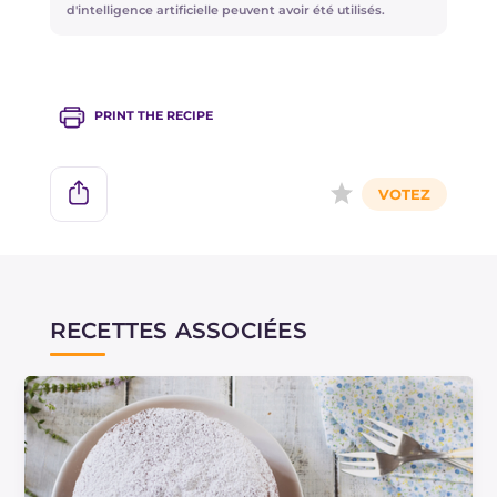
d'intelligence artificielle peuvent avoir été utilisés.
PRINT THE RECIPE
RECETTES ASSOCIÉES