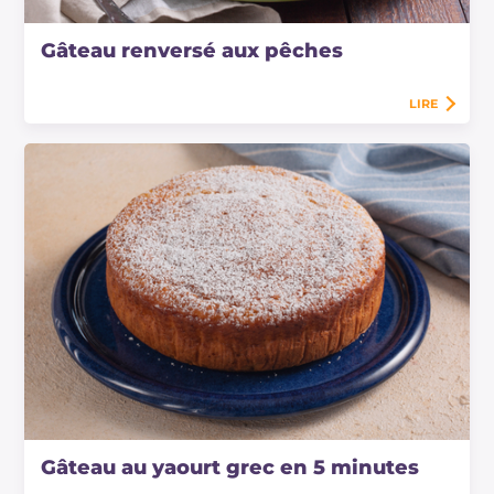
Gâteau renversé aux pêches
LIRE
Gâteau au yaourt grec en 5 minutes