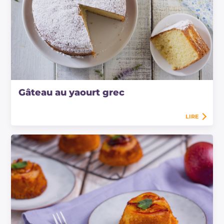
Gâteau au yaourt grec
LIRE