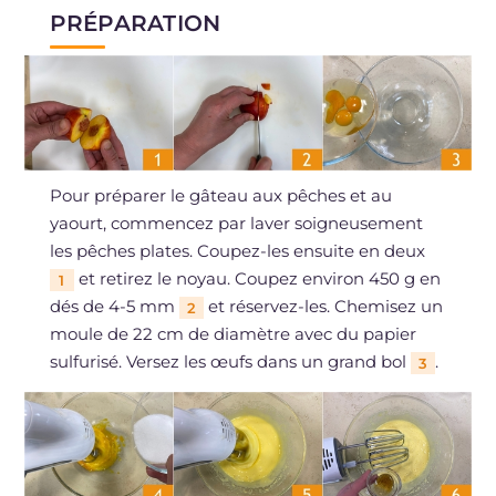
PRÉPARATION
Pour préparer le gâteau aux pêches et au
yaourt, commencez par laver soigneusement
les pêches plates. Coupez-les ensuite en deux
et retirez le noyau. Coupez environ 450 g en
1
dés de 4-5 mm
et réservez-les. Chemisez un
2
moule de 22 cm de diamètre avec du papier
sulfurisé. Versez les œufs dans un grand bol
.
3