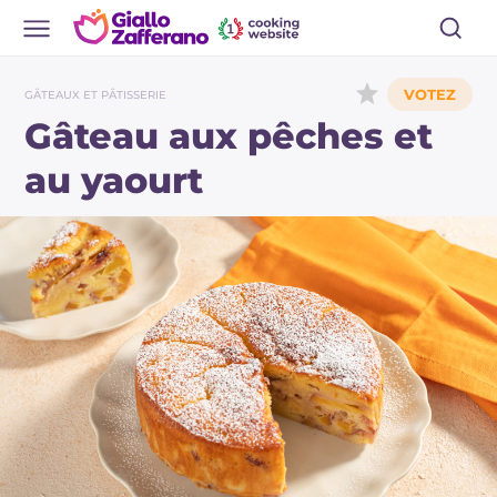
GÂTEAUX ET PÂTISSERIE
Gâteau aux pêches et
au yaourt