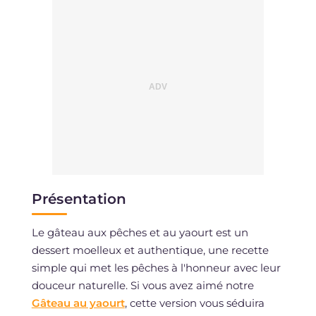
Présentation
Le gâteau aux pêches et au yaourt est un
dessert moelleux et authentique, une recette
simple qui met les pêches à l'honneur avec leur
douceur naturelle. Si vous avez aimé notre
Gâteau au yaourt
, cette version vous séduira