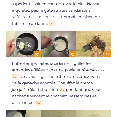
supérieure soit en contact avec le plat. Ne vous
inquiétez pas, le gâteau aura tendance à
s'affaisser au milieu, c'est normal en raison de
l'absence de farine
.
21
Entre-temps, faites rapidement griller les
amandes effilées dans une poêle et réservez-les
. Dès que le gâteau est froid, occupez-vous
22
de la ganache montée. Chauffez la crème
jusqu'à frôler l'ébullition
pendant que vous
23
hachez finement le chocolat ; rassemblez-le
dans un bol
.
24