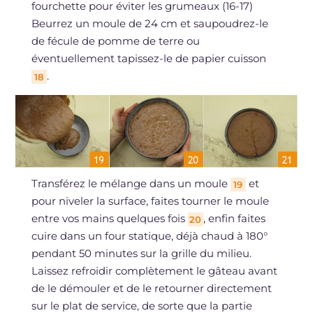
fourchette pour éviter les grumeaux (16-17)
Beurrez un moule de 24 cm et saupoudrez-le
de fécule de pomme de terre ou
éventuellement tapissez-le de papier cuisson
.
18
Transférez le mélange dans un moule
et
19
pour niveler la surface, faites tourner le moule
entre vos mains quelques fois
, enfin faites
20
cuire dans un four statique, déjà chaud à 180°
pendant 50 minutes sur la grille du milieu.
Laissez refroidir complètement le gâteau avant
de le démouler et de le retourner directement
sur le plat de service, de sorte que la partie