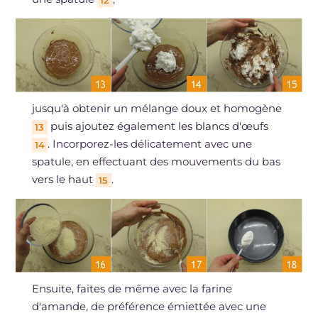
12
jusqu'à obtenir un mélange doux et homogène
puis ajoutez également les blancs d'œufs
13
. Incorporez-les délicatement avec une
14
spatule, en effectuant des mouvements du bas
vers le haut
.
15
Ensuite, faites de même avec la farine
d'amande, de préférence émiettée avec une