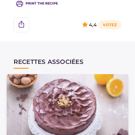
PRINT THE RECIPE
4,4
RECETTES ASSOCIÉES