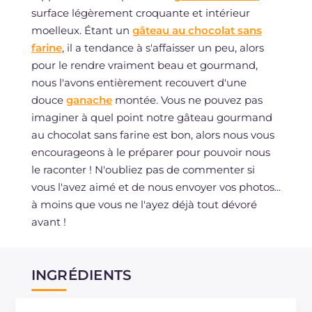
surface légèrement croquante et intérieur
moelleux. Étant un
gâteau au chocolat sans
farine
, il a tendance à s'affaisser un peu, alors
pour le rendre vraiment beau et gourmand,
nous l'avons entièrement recouvert d'une
douce
ganache
montée. Vous ne pouvez pas
imaginer à quel point notre gâteau gourmand
au chocolat sans farine est bon, alors nous vous
encourageons à le préparer pour pouvoir nous
le raconter ! N'oubliez pas de commenter si
vous l'avez aimé et de nous envoyer vos photos...
à moins que vous ne l'ayez déjà tout dévoré
avant !
INGRÉDIENTS