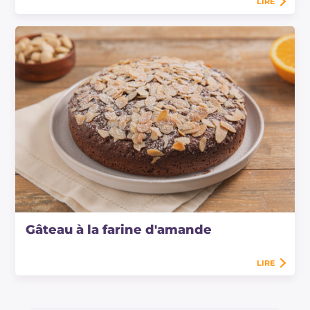
LIRE
Gâteau à la farine d'amande
LIRE