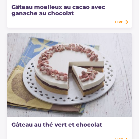
Gâteau moelleux au cacao avec
ganache au chocolat
LIRE
Gâteau au thé vert et chocolat