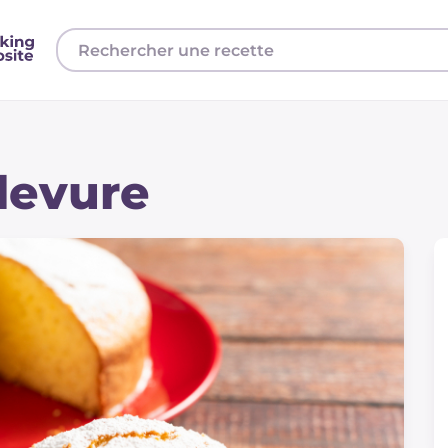
levure