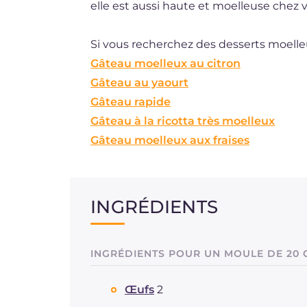
elle est aussi haute et moelleuse chez v
Si vous recherchez des desserts moelle
Gâteau moelleux au citron
Gâteau au yaourt
Gâteau rapide
Gâteau à la ricotta très moelleux
Gâteau moelleux aux fraises
INGRÉDIENTS
INGRÉDIENTS POUR UN MOULE DE 20 
Œufs
2