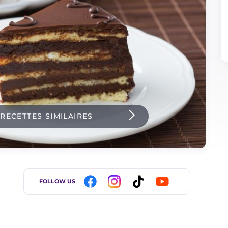
 RECETTES SIMILAIRES
FOLLOW US