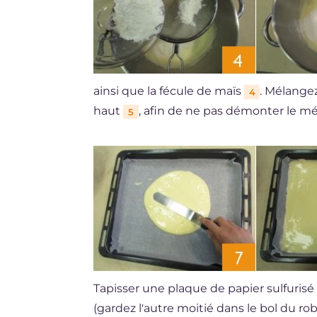
ainsi que la fécule de maïs
. Mélange
4
haut
, afin de ne pas démonter le 
5
Tapisser une plaque de papier sulfurisé e
(gardez l'autre moitié dans le bol du rob