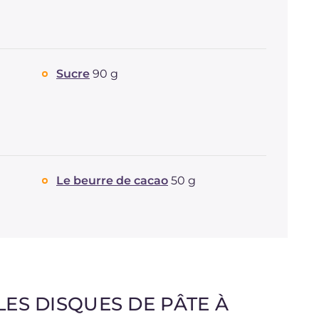
Sucre
90 g
Le beurre de cacao
50 g
ES DISQUES DE PÂTE À