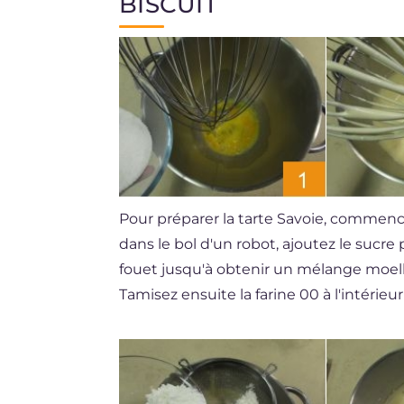
BISCUIT
Pour préparer la tarte Savoie, commencez
dans le bol d'un robot, ajoutez le sucre 
fouet jusqu'à obtenir un mélange moel
Tamisez ensuite la farine 00 à l'intérieu