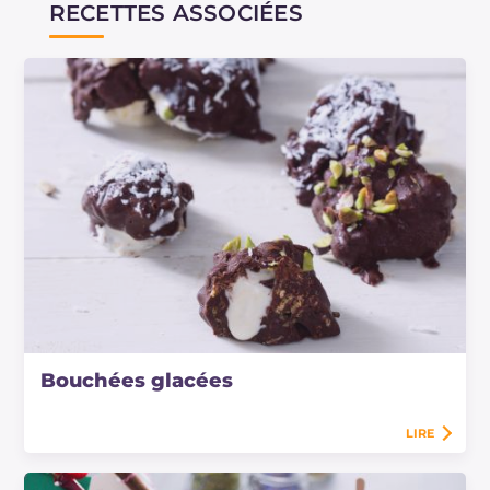
RECETTES ASSOCIÉES
Bouchées glacées
LIRE