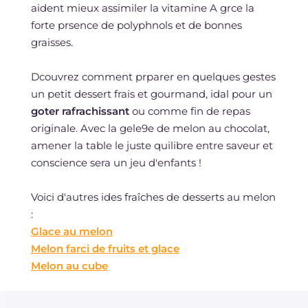
aident mieux assimiler la vitamine A grce la
forte prsence de polyphnols et de bonnes
graisses.
Dcouvrez comment prparer en quelques gestes
un petit dessert frais et gourmand, idal pour un
goter rafrachissant
ou comme fin de repas
originale. Avec la gele9e de melon au chocolat,
amener la table le juste quilibre entre saveur et
conscience sera un jeu d'enfants !
Voici d'autres ides fraîches de desserts au melon
:
Glace au melon
Melon farci de fruits et glace
Melon au cube