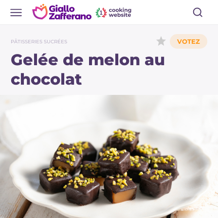
PÂTISSERIES SUCRÉES
Gelée de melon au
chocolat