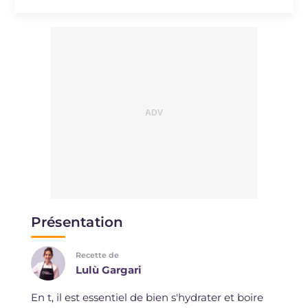
Présentation
Recette de
Lulù Gargari
En t, il est essentiel de bien s'hydrater et boire