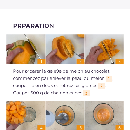
PRPARATION
Pour prparer la gele9e de melon au chocolat,
commencez par enlever la peau du melon
,
1
coupez-le en deux et retirez les graines
.
2
Coupez 500 g de chair en cubes
.
3