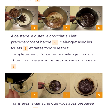
À ce stade, ajoutez le chocolat au lait,
précédemment haché
. Mélangez avec les
4
fouets
et faites fondre le tout
5
complètement. Continuez à mélanger jusqu'à
obtenir un mélange crémeux et sans grumeaux
.
6
Transférez la ganache que vous avez préparée