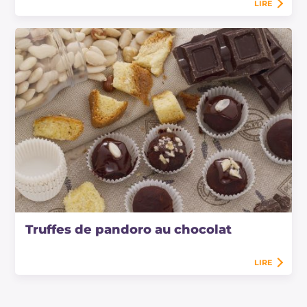
LIRE
Truffes de pandoro au chocolat
LIRE