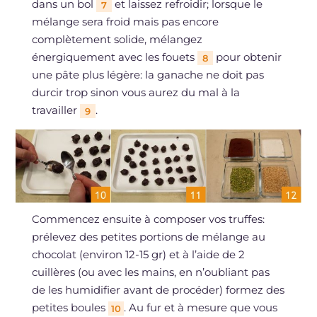
dans un bol
et laissez refroidir; lorsque le
7
mélange sera froid mais pas encore
complètement solide, mélangez
énergiquement avec les fouets
pour obtenir
8
une pâte plus légère: la ganache ne doit pas
durcir trop sinon vous aurez du mal à la
travailler
.
9
Commencez ensuite à composer vos truffes:
prélevez des petites portions de mélange au
chocolat (environ 12-15 gr) et à l’aide de 2
cuillères (ou avec les mains, en n’oubliant pas
de les humidifier avant de procéder) formez des
petites boules
. Au fur et à mesure que vous
10