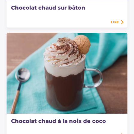
Chocolat chaud sur bâton
LIRE
Chocolat chaud à la noix de coco