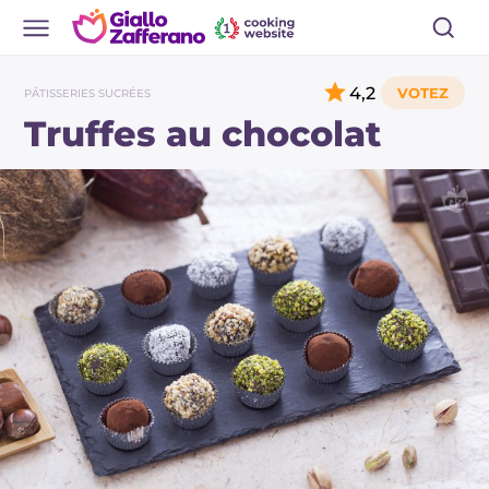
4,2
PÂTISSERIES SUCRÉES
Truffes au chocolat